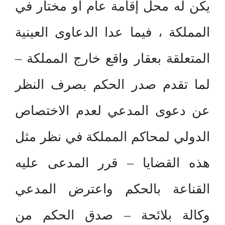
يكن له محل إقامة عام أو مختار في
المملكة ، فيما عدا الدعاوى العينية
المتعلقة بعقار واقع خارج المملكة –
لما تقدم صدر الحكم بصرف النظر
عن دعوى المدعي لعدم الاختصاص
الدولي لمحاكم المملكة في نظر مثل
هذه القضايا – قرر المدعى عليه
القناعة بالحكم واعترض المدعي
وكالة بلائحة – صدق الحكم من