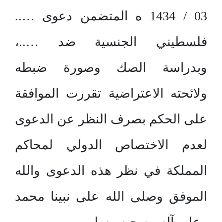
03 / 1434 ه المتضمن دعوى …..
فلسطيني الجنسية ضد …..،
وبدراسة الصك وصورة ضبطه
ولائحته الاعتراضية تقررت الموافقة
على الحكم بصرف النظر عن الدعوى
لعدم الاختصاص الدولي لمحاكم
المملكة في نظر هذه الدعوى والله
الموفق وصلى الله على نبينا محمد