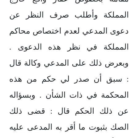
المملكة وأطلب صرف النظر عن
دعوى المدعي لعدم اختصاص محاكم
المملكة في نظر هذه الدعوى .
وبعرض ذلك على المدعي وكالة قال
: سبق أن صدر لي حكم من هذه
المحكمة في ذات الشأن . وبسؤاله
عن ذلك الحكم قال : قضى ذلك
الصك بثبوت ما أقر به المدعى عليه