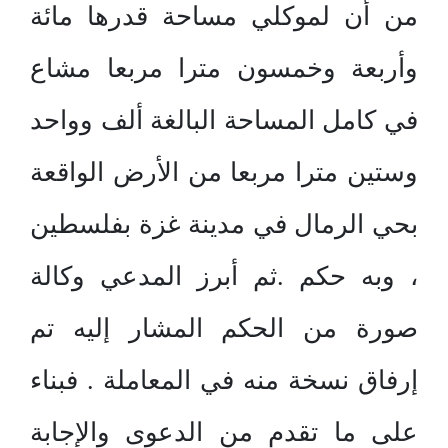
من أن لموكلي مساحة قدرها مائة
وأربعة وخمسون مترا مربعا مشاع
في كامل المساحة البالغة ألف وواحد
وستين مترا مربعا من الأرض الواقعة
بحي الرمال في مدينة غزة بفلسطين
، وبه حكم .ثم أبرز المدعي وكالة
صورة من الحكم المشار إليه تم
إرفاق نسخة منه في المعاملة . فبناء
على ما تقدم من الدعوى والإجابة