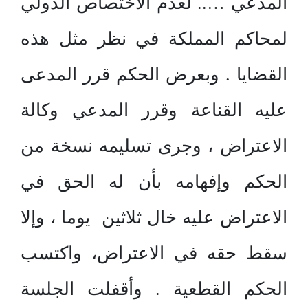
المدعي ….. لعدم الاختصاص الدولي
لمحاكم المملكة في نظر مثل هذه
القضايا . وبعرض الحكم قرر المدعى
عليه القناعة وقرر المدعي وكالة
الاعتراض ، وجرى تسليمه نسخة من
الحكم وإفهامه بأن له الحق في
الاعتراض عليه خال ثلاثين يوما ، وإلا
سقط حقه في الاعتراض، واكتسب
الحكم القطعية . وأقفلت الجلسة