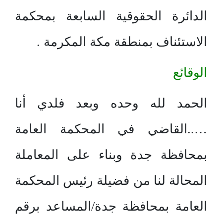
الدائرة الحقوقية السابعة بمحكمة
الاستئناف بمنطقة مكة المكرمة .
الوقائع
الحمد لله وحده وبعد فلدي أنا
…..القاضي في المحكمة العامة
بمحافظة جدة وبناء على المعاملة
المحالة لنا من فضيلة رئيس المحكمة
العامة بمحافظة جدة/المساعد برقم