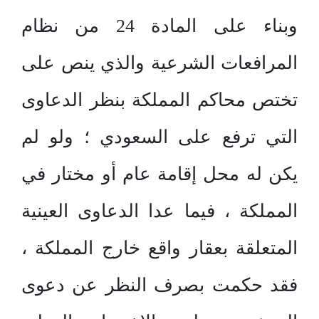
وبناء على المادة 24 من نظام
المرافعات الشرعية والذي ينص على
تختص محاكم المملكة بنظر الدعاوى
التي ترفع على السعودي ؛ ولو لم
يكن له محل إقامة عام أو مختار في
المملكة ، فيما عدا الدعاوى العينية
المتعلقة بعقار واقع خارج المملكة ،
فقد حكمت بصرف النظر عن دعوى