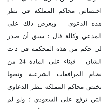
اختصاص محاكم المملكة في نظر
هذه الدعوى – وبعرض ذلك على
المدعي وكالة قال : سبق أن صدر
لي حكم من هذه المحكمة في ذات
الشأن – فبناء على المادة 24 من
نظام المرافعات الشرعية ونصها
تختص محاكم المملكة بنظر الدعاوى
التي ترفع على السعودي ؛ ولو لم