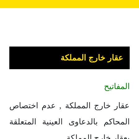
عقار خارج المملكة
المفاتيح
عقار خارج المملكة , عدم اختصاص
المحاكم بالدعاوى العينية المتعلقة
بعقار خارج المملكة