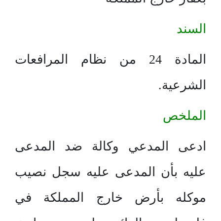
السند
المادة 24 من نظام المرافعات
الشرعية.
الملخص
ادعى المدعي وكالة ضد المدعى
عليه بأن المدعى عليه سجل نصيب
موكله بأرض خارج المملكة في