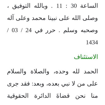
الساعة 30 : 11 . وبالله التوفيق ،
وصلى الله على نبينا محمد وعلى آله
وصحبه وسلم . حرر في 24 / 03 /
1434
الاستئناف
الحمد لله وحده، والصلاة والسلام
على من لا نبي بعده، وبعد: فقد جرى
منا نحن قضاةَ الدائرة الحقوقية