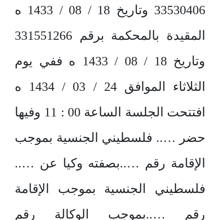
33530406 وتاريخ 18 / 08 / 1433 ه
المقيدة بالمحكمة برقم 331551266
وتاريخ 18 / 08 / 1433 ه ففي يوم
الثلاثاء الموافق 24 / 03 / 1434 ه
افتتحت الجلسة الساعة 00 : 11 وفيها
حضر ….. فلسطيني الجنسية بموجب
الإقامة رقم …..بصفته وكيا عن …..
فلسطيني الجنسية بموجب الإقامة
رقم …..بموجب الوكالة رقم