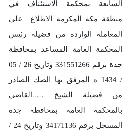
السابعة بمحكمة الاستئناف في
منطقة مكة المكرمة الاطلاع على
المعاملة الواردة من فضيلة رئيس
المحكمة العامة المساعد بمحافظة
جدة برقم 331551266 وتاريخ 26 / 05
/ 1434 ه المرفق بها الصك الصادر
من فضيلة الشيخ …..القاضي
بالمحكمة العامة بمحافظة جدة
المسجل برقم 34171136 وتاريخ 24 /