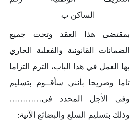
الساكن ب
بمقتضى هذا العقد وتحت جميع
الضمانات القانونية والفعلية الجاري
بها العمل في هذا الباب، التزم التزاما
تاما وصريحا بأنني سأقــوم بتسليم
وفي الأجل المحدد في…………
وذلك بتسليم السلع والبضائع الآتية:
–