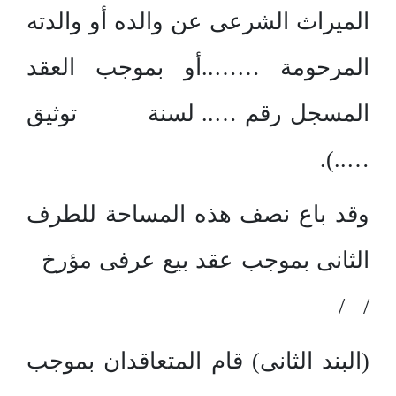
الميراث الشرعى عن والده أو والدته
المرحومة ……..أو بموجب العقد
المسجل رقم ….. لسنة توثيق
…..).
وقد باع نصف هذه المساحة للطرف
الثانى بموجب عقد بيع عرفى مؤرخ
/ /
(البند الثانى) قام المتعاقدان بموجب