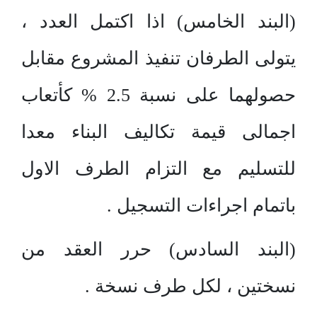
(البند الخامس) اذا اكتمل العدد ،
يتولى الطرفان تنفيذ المشروع مقابل
حصولهما على نسبة 2.5 % كأتعاب
اجمالى قيمة تكاليف البناء معدا
للتسليم مع التزام الطرف الاول
باتمام اجراءات التسجيل .
(البند السادس) حرر العقد من
نسختين ، لكل طرف نسخة .