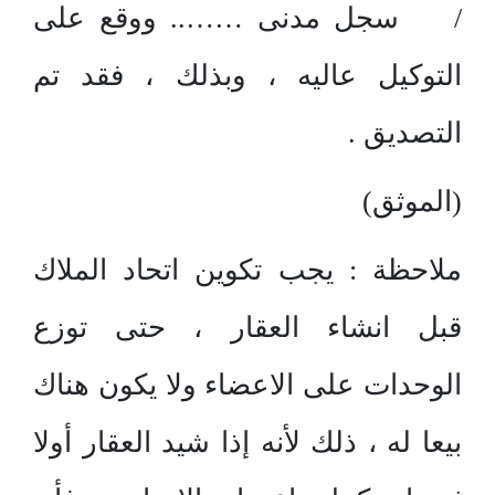
/ سجل مدنى …….. ووقع على
التوكيل عاليه ، وبذلك ، فقد تم
التصديق .
(الموثق)
ملاحظة : يجب تكوين اتحاد الملاك
قبل انشاء العقار ، حتى توزع
الوحدات على الاعضاء ولا يكون هناك
بيعا له ، ذلك لأنه إذا شيد العقار أولا