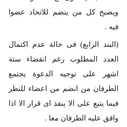
ويصبح كل من ينضم للاتحاد عضوا
فيه .
(البند الرابع) فى حالة عدم اكتمال
العدد المطلوب رغم انقضاء ستة
اشهر على توجيه الدعوة يجتمع
الطرفان من انضم من اعضاء للنظر
فيما يتبع على الا ينفذ اى قرار الا اذا
وافق عليه الطرفان معا .