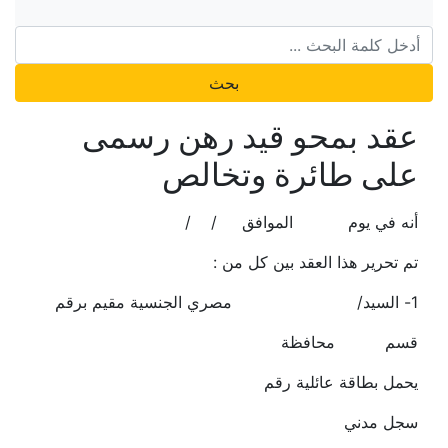
بحث
عقد بمحو قيد رهن رسمى
على طائرة وتخالص
أنه في يوم الموافق / /
تم تحرير هذا العقد بين كل من :
1- السيد/ مصري الجنسية مقيم برقم
قسم محافظة
يحمل بطاقة عائلية رقم
سجل مدني