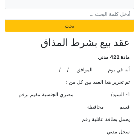
بحث
عقد بيع بشرط المذاق
مادة 422 مدني
أنه في يوم الموافق / /
تم تحرير هذا العقد بين كل من :
1- السيد/ مصري الجنسية مقيم برقم
قسم محافظة
يحمل بطاقة عائلية رقم
سجل مدني