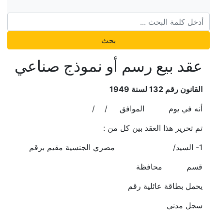
بحث
عقد بيع رسم أو نموذج صناعي
القانون رقم 132 لسنة 1949
أنه في يوم الموافق / /
تم تحرير هذا العقد بين كل من :
1- السيد/ مصري الجنسية مقيم برقم
قسم محافظة
يحمل بطاقة عائلية رقم
سجل مدني