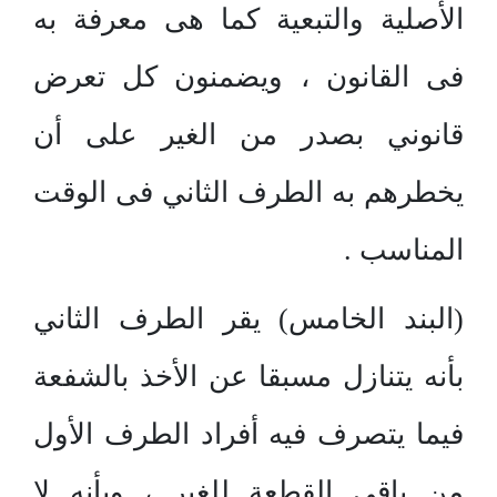
الأصلية والتبعية كما هى معرفة به
فى القانون ، ويضمنون كل تعرض
قانوني بصدر من الغير على أن
يخطرهم به الطرف الثاني فى الوقت
المناسب .
(البند الخامس) يقر الطرف الثاني
بأنه يتنازل مسبقا عن الأخذ بالشفعة
فيما يتصرف فيه أفراد الطرف الأول
من باقي القطعة للغير ، وبأنه لا