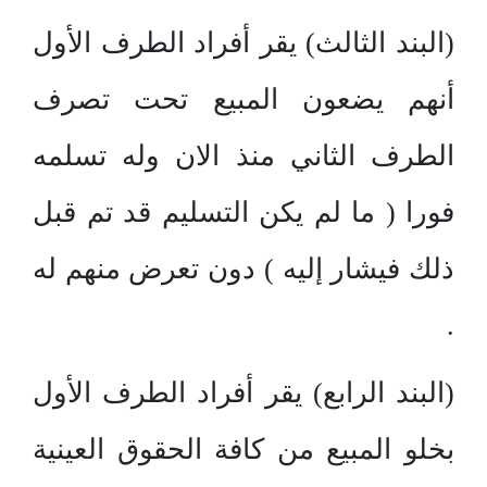
(البند الثالث) يقر أفراد الطرف الأول
أنهم يضعون المبيع تحت تصرف
الطرف الثاني منذ الان وله تسلمه
فورا ( ما لم يكن التسليم قد تم قبل
ذلك فيشار إليه ) دون تعرض منهم له
.
(البند الرابع) يقر أفراد الطرف الأول
بخلو المبيع من كافة الحقوق العينية