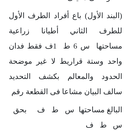
(البند الأول) باع أفراد الطرف الأول
للطرف الثاني أطيانا زراعية
مساحتها س 6 ط 1ف فقط فدان
واحد وستة قراريط لا غير موضحة
الحدود والمعالم بكشف التحديد
سالف البيان مشاعا فى القطعة رقم
البالغ مساحتها س ط ف بحق
س ط ف