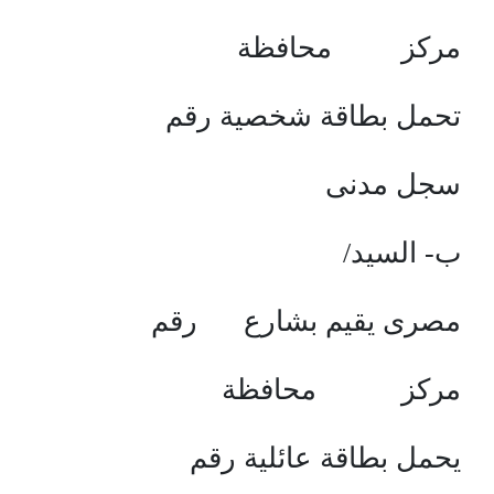
مركز محافظة
تحمل بطاقة شخصية رقم
سجل مدنى
ب- السيد/
مصرى يقيم بشارع رقم
مركز محافظة
يحمل بطاقة عائلية رقم