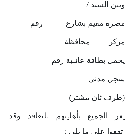
وبين السيد /
مصرة مقيم بشارع رقم
مركز محافظة
يحمل بطافة عائلية رقم
سجل مدنى
(طرف ثان مشتر)
يفر الجميع بأهليتهم للتعاقد وقد
اتفقوا على ما يلى :