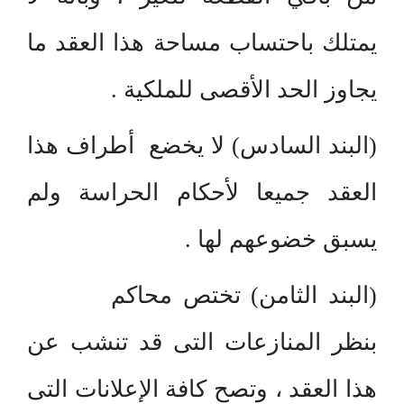
يمتلك باحتساب مساحة هذا العقد ما
يجاوز الحد الأقصى للملكية .
(البند السادس) لا يخضع أطراف هذا
العقد جميعا لأحكام الحراسة ولم
يسبق خضوعهم لها .
(البند الثامن) تختص محاكم
بنظر المنازعات التى قد تنشب عن
هذا العقد ، وتصح كافة الإعلانات التى