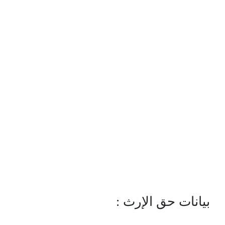
بيانات حق الإرث :