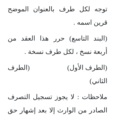
توجه لكل طرف بالعنوان الموضح
قرين اسمه .
(البند التاسع) حرر هذا العقد من
أربعة نسخ ، لكل طرف نسخة .
(الطرف الأول) (الطرف
الثاني)
ملاحظات : لا يجوز تسجيل التصرف
الصادر من الوارث إلا بعد إشهار حق