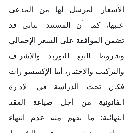
الأسعار المرسل لها من المدعى
عليها، كما أن المستند الثاني قد
تضمن الموافقة على السعر الإجمالي
وشروط البيع للتوريد والإشراف
والتركيب والاختبار، أما الإكسسوارات
فكان تحت الدراسة في الإدارة
القانونية من أجل صياغة العقد
النهائية؛ ما يفهم منه عدم انتهاء