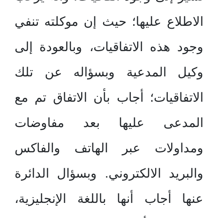
الاطلاع عليها؛ حيث إن موكلته تنفي
وجود هذه الاتفاقيات، وبالعودة إلى
وكيل المدعية وبسؤاله عن تلك
الاتفاقيات؛ أجاب بأن الاتفاق تم مع
المدعى عليها بعد مفاوضات
ومداولات عبر الهاتف والفاكس
والبريد الالكتروني. وبسؤال الدائرة
عنها أجاب أنها باللغة الإنجليزية،