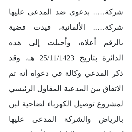
شركة….. بدعوى ضد المدعى عليها
شركة….. الألمانية، قيدت قضية
بالرقم أعلاه، وأحيلت إلى هذه
الدائرة بتاريخ 25/11/1423 هـ، وقد
ذكر المدعي وكالة في دعواه أنه تم
الاتفاق بين المدعية المقاول الرئيسي
لمشروع توصيل الكهرباء لضاحية لبن
بالرياض والشركة المدعى عليها