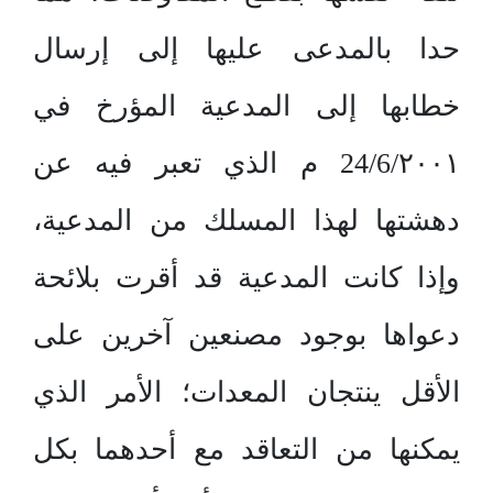
حدا بالمدعى عليها إلى إرسال
خطابها إلى المدعية المؤرخ في
24/6/٢٠٠١ م الذي تعبر فيه عن
دهشتها لهذا المسلك من المدعية،
وإذا كانت المدعية قد أقرت بلائحة
دعواها بوجود مصنعين آخرين على
الأقل ينتجان المعدات؛ الأمر الذي
يمكنها من التعاقد مع أحدهما بكل