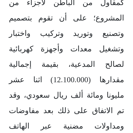
كمقاول من الباطن لأجزاء من
المشروع؛ على أن تقوم بتصميم
وتصنيع وتوريد وتركيب واختبار
وتشغيل معدات وأجهزة كهربائية
لصالح المدعية، بقيمة إجمالية
مقدارها (12.100.000) اثنا عشر
مليونا ومائة ألف ريال سعودي، وقد
تم الاتفاق على ذلك بعد مفاوضات
ومداولات مضنية عبر الهاتف