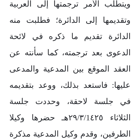
ويتطلب الأمر ترجمتها إلى العربية
وتقديمها إلى الدائرة؛ فطلبت منه
الدائرة تقديم ما ذكره في لائحة
الدعوى بعد ترجمته، كما سأنته عن
العقد الموقع بين المدعية والمدعى
عليها: فاستعد بذلك، ووعد بتقديمه
في جلسة لاحقة، وحددت جلسة
الثلاثاء ٢٩/٣/1٤٢٥هـ حضرها وكيلا
الطرفين، وقدم وكيل المدعية مذكرة