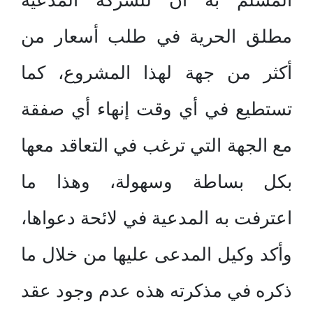
المسلم به أن للشركة المدعية
مطلق الحرية في طلب أسعار من
أكثر من جهة لهذا المشروع، كما
تستطيع في أي وقت إنهاء أي صفقة
مع الجهة التي ترغب في التعاقد معها
بكل بساطة وسهولة، وهذا ما
اعترفت به المدعية في لائحة دعواها،
وأكد وكيل المدعى عليها من خلال ما
ذكره في مذكرته هذه عدم وجود عقد