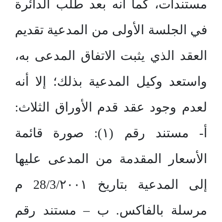
مستندات، كما أنه بعد طلب الدائرة
في الجلسة الأولى من المدعية تقديم
العقد الذي يثبت الاتفاق المدعى به،
واستعد وكيل المدعية بذلك؛ إلا أنه
لعدم وجود عقد قدم الأوراق الثلاث:
أ- مستند رقم (١): صورة قائمة
الأسعار المقدمة من المدعى عليها
إلى المدعية بتاريخ 28/3/٢٠٠١ م
مرسلة بالفاكس. ب – مستند رقم