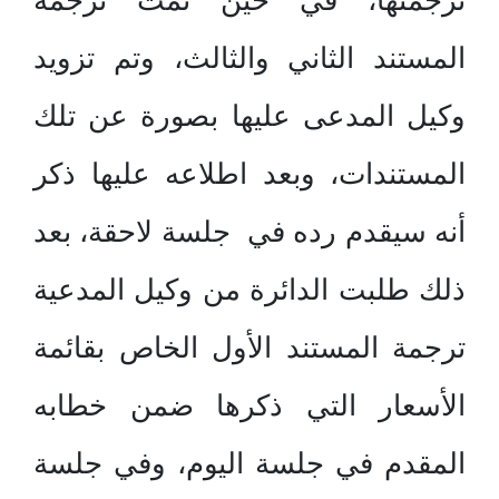
ترجمتها، في حين تمت ترجمة
المستند الثاني والثالث، وتم تزويد
وكيل المدعى عليها بصورة عن تلك
المستندات، وبعد اطلاعه عليها ذكر
أنه سيقدم رده في جلسة لاحقة، بعد
ذلك طلبت الدائرة من وكيل المدعية
ترجمة المستند الأول الخاص بقائمة
الأسعار التي ذكرها ضمن خطابه
المقدم في جلسة اليوم، وفي جلسة