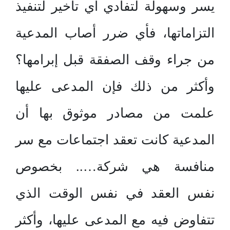
يسر وسهولة لتفادي أي تأخير لتنفيذ
التزاماتها، فأي ضرر أصاب المدعية
من جراء وقف الصفقة قبل إبرامها؟
وأكثر من ذلك فإن المدعى عليها
علمت من مصادر موثوق بها أن
المدعية كانت تعقد اجتماعات مع سر
منافسة هي شركة….. بخصوص
نفس العقد في نفس الوقت الذي
تتفاوض فيه مع المدعى عليها، وأكثر