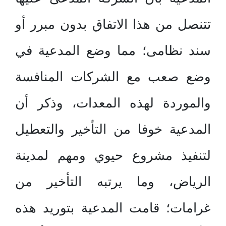
تتنصل من هذا الاتفاق بدون مبرر أو
سند نظامى؛ مما وضع المدعية في
وضع صعب مع الشركات المنافسة
والموردة لهذه المعدات، وذكر أن
المدعية خوفا من التأخير والتعطيل
لتنفيذ مشروع حيوي ومهم لمدينة
الرياض، وما يرتبه التأخير من
غرامات؛ قامت المدعية بتوريد هذه