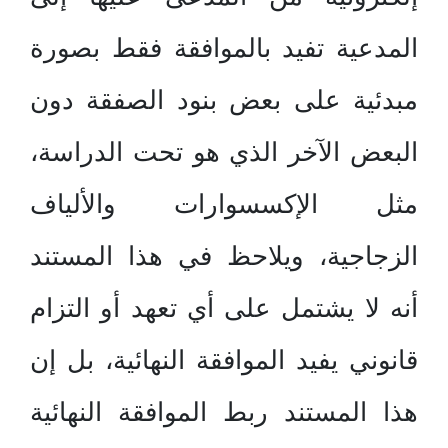
المدعية تفيد بالموافقة فقط بصورة
مبدئية على بعض بنود الصفقة دون
البعض الآخر الذي هو تحت الدراسة،
مثل الإكسسوارات والألياف
الزجاجية، ويلاحظ في هذا المستند
أنه لا يشتمل على أي تعهد أو التزام
قانوني يفيد الموافقة النهائية، بل إن
هذا المستند ربط الموافقة النهائية