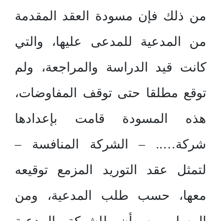
من ذلك فإن مسودة العقد المقدمة
من المدعية للمدعى عليها، والتي
كانت قيد الدراسة والمراجعة، ولم
توقع مطلقا حتى توقف المفاوضات،
هذه المسودة قامت بإعدادها
شركة….. – الشركة المنافسة –
لتمثل عقد التوريد المزمع توقيعه
معها، حسب طلب المدعية، ومن