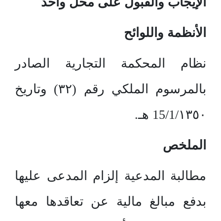
الإيجاب والقبول على محل واحد
الأنظمة واللوائح
نظام المحكمة التجارية الصادر
بالمرسوم الملكي رقم (٣٢) وتاريخ
15/1/١٣٥٠ هـ.
الملخص
مطالبة المدعية إلزام المدعى عليها
بدفع مبالغ مالية عن تعاقدها معها