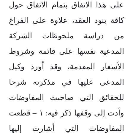
على هذا الاتفاق بتمام الاتفاق حول
كافة بنود العقد، علاوة على الفراغ
من دراسة ملحوظات الشركة
المدعية نفسها على قائمة وشروط
الأسعار المقدمة، وقد أورد وكيل
المدعى عليها في مذكرته شرحا
للحقائق التي صاحبت المفاوضات
وأدت إلى وقفها ذكر فيه: ١ – قطعت
المفاوضات التي أشارت إليها