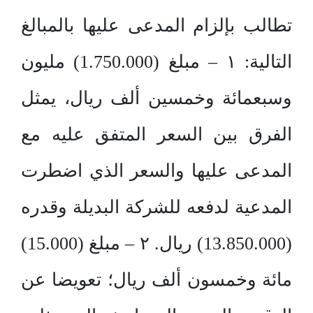
تطالب بإلزام المدعى عليها بالمبالغ
التالية: ١ – مبلغ (1.750.000) مليون
وسبعمائة وخمسين ألف ريال، يمثل
الفرق بين السعر المتفق عليه مع
المدعى عليها والسعر الذي اضطرت
المدعية لدفعه للشركة البديلة وقدره
(13.850.000) ريال. ٢ – مبلغ (15.000)
مائة وخمسون ألف ريال؛ تعويضا عن