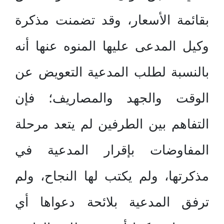
بقائمة الأسعار، وقد تضمنت مذكرة
وكيل المدعى عليها المنوه عنها أنه
بالنسبة لطلب المدعية التعويض عن
الوقت والجهد والمصاريف؛ فإن
التفاهم بين الطرفين لم يتعد مرحلة
المفاوضات بإقرار المدعية في
مذكرتها، ولم يكتب لها النجاح، ولم
ترفق المدعية بلائحة دعواها أي