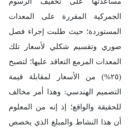
مساعدتها على تخفيف الرسوم
الجمركية المقررة على المعدات
المستوردة؛ حيث طلبت إجراء فصل
صوري وتقسيم شكلي لأسعار تلك
المعدات المزمع التعاقد عليها؛ لتصبح
(٢٥%) من الأسعار لمقابلة قيمة
التصميم الهندسي: وهذا أمر مخالف
للحقيقة والواقع؛ إذ إنه من المعلوم
أن هذا النشاط والمبلغ الذي يخصص