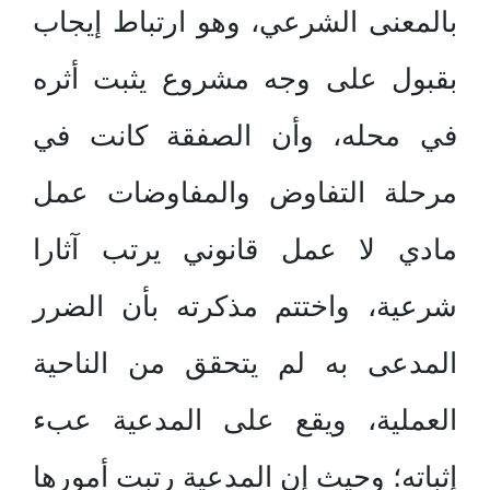
بالمعنى الشرعي، وهو ارتباط إيجاب
بقبول على وجه مشروع يثبت أثره
في محله، وأن الصفقة كانت في
مرحلة التفاوض والمفاوضات عمل
مادي لا عمل قانوني يرتب آثارا
شرعية، واختتم مذكرته بأن الضرر
المدعى به لم يتحقق من الناحية
العملية، ويقع على المدعية عبء
إثباته؛ وحيث إن المدعية رتبت أمورها