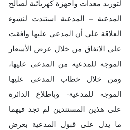
لتوريد معدات وأجهزة كهربائية لصالح
المدعية – المدعية استندت لنشوء
العلاقة على أن المدعى عليها وافقت
على الاتفاق من خلال عرض الأسعار
الموجه للمدعية من المدعى عليها،
ومن خلال خطاب المدعى عليها
الموجه للمدعية- وباطلاع الدائرة
على هذين المستندين لم تجد فيهما
ما يدل على قبول المدعية بعرض