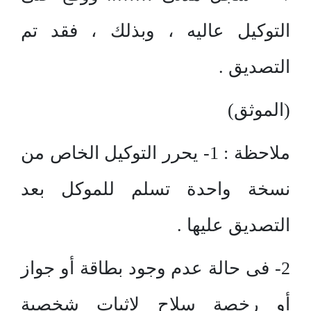
التوكيل عاليه ، وبذلك ، فقد تم
التصديق .
(الموثق)
ملاحظة : 1- يحرر التوكيل الخاص من
نسخة واحدة تسلم للموكل بعد
التصديق عليها .
2- فى حالة عدم وجود بطاقة أو جواز
أو رخصة سلاح لاثبات شخصية