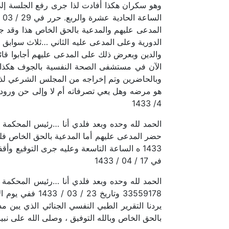
المدعى عليهم والمدعية بالحق الخاص هذا وقد
الدورية وعلى المدعى عليه الثاني …ثلاث سواب
والدين وبعرض ذلك على المدعى عليهم أجابوا قائل
الآن في مستشفى الصحة النفسية بالجوف هكذا 
وبالحاضرين وتم إخراجه من المجلس الشرعي لذا 
4/ 1433
1433 ه الساعة التاسعة وعليه جرى التوقيع 
في 17 / 04 / 1433
يردنا التقرير الطبي النفسي الجنائي الذي يبن
بالحق الخاص وبالله التوفيق ، وصلى الله على نبينا محمد وعلى آله وص