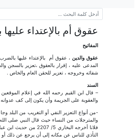
عقوق أم بالإعتداء عليها
المفاتيح
عقوق والدين
، عقوق أم بالإعتداء عليها بالضرب
المدعى عليه ، إقرار بالعقوق ،تعزير بالسجن وال
شفائه وخروجه ، تعزير للحقن العام والخاص .
السند
والعقوبة على الجريمة وأن يكون إلى كف عدوانه أ
-من أنواع التعزير النفي أو التغريب من البلد 
والمترجلات من النساء حيث قال النبي صلى الله
فلانا أخرجه البخاري 
التأذي للناس عن مكانه إلى أن يرجع عن ذلك أو يتوب 