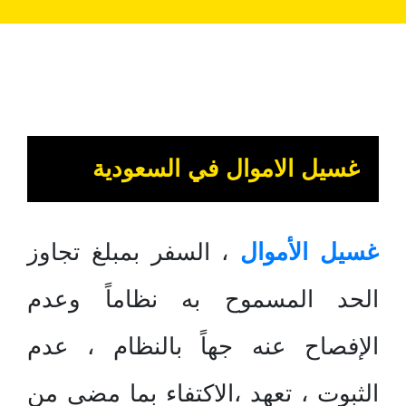
غسيل الاموال في السعودية
غسيل الأموال
، السفر بمبلغ تجاوز
الحد المسموح به نظاماً وعدم
الإفصاح عنه جهاً بالنظام ، عدم
الثبوت ، تعهد ،الاكتفاء بما مضى من