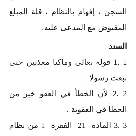
السجن ، إفهام بالنظام ، قلة المبلغ
المقبوض مع المدعى عليه.
السند
1 .1 قوله تعالى وماكنا معذبين حتى
نبعث رسولا .
2 .2 لأن الخطأ في العفو خير من
الخطأ في العقوبة .
3 .3 المادة 21 الفقرة 1 من نظام