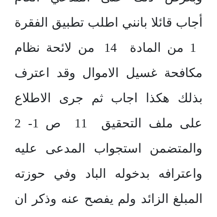
أجاب قائلا بانني اطلب تطبيق الفقرة
1 من المادة 14 من لائحة نظام
مكافحة غسيل الاموال وقد اعترف
بذلك هكذا اجاب ثم جرى الاطلاع
على ملف التحقيق 11 ص 1- 2
والمتضمن استجواب المدعى عليه
واعترافه بدخوله الباد وفي حوزته
المبلغ الزائد ولم يفصح عنه وذكر ان