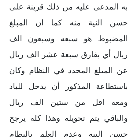
به المدعي عليه من ذلك قرينة على
حسن النية منه كما ان المبلغ
المضبوط هو سبعه وسبعون الف
ريال أي بفارق سبعة عشر الف ريال
عن المبلغ المحدد في النظام وكان
باستطاعة المذكور أن يدخل للباد
ومعه اقل من ستين الف ريال
والباقي يتم تحويله وهذا كله يرجح
حسن النية وعدم العلم بالنظام