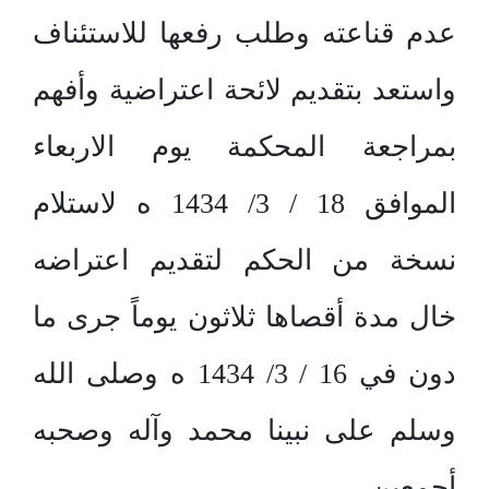
عدم قناعته وطلب رفعها للاستئناف
واستعد بتقديم لائحة اعتراضية وأفهم
بمراجعة المحكمة يوم الاربعاء
الموافق 18 / 3/ 1434 ه لاستلام
نسخة من الحكم لتقديم اعتراضه
خال مدة أقصاها ثلاثون يوماً جرى ما
دون في 16 / 3/ 1434 ه وصلى الله
وسلم على نبينا محمد وآله وصحبه
أجمعين.