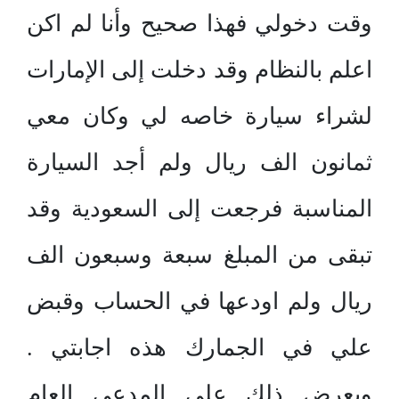
وقت دخولي فهذا صحيح وأنا لم اكن
اعلم بالنظام وقد دخلت إلى الإمارات
لشراء سيارة خاصه لي وكان معي
ثمانون الف ريال ولم أجد السيارة
المناسبة فرجعت إلى السعودية وقد
تبقى من المبلغ سبعة وسبعون الف
ريال ولم اودعها في الحساب وقبض
علي في الجمارك هذه اجابتي .
وبعرض ذلك على المدعي العام