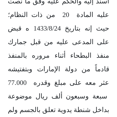
أسند إليه والحكم عليه وفق ما نصت
عليه المادة 20 من ذات النظام؛
حيث إنه بتاريخ 1433/8/24 ه قبض
على المدعى عليه من قبل جمارك
منفذ البطحاء أثناء مروره بالمنفذ
قادماً من دولة الإمارات وبتفتيشه
عثر معه على مبلغ وقدره 77.000
سبعة وسبعون ألف ريال موضوعة
بداخل شنطة يدوية تعلق بالجسم ولم