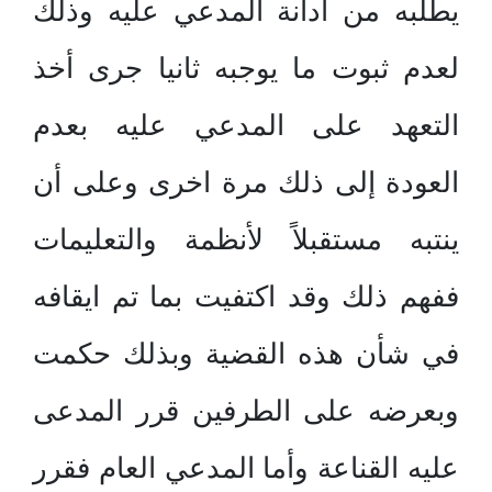
يطلبه من ادانة المدعي عليه وذلك
لعدم ثبوت ما يوجبه ثانيا جرى أخذ
التعهد على المدعي عليه بعدم
العودة إلى ذلك مرة اخرى وعلى أن
ينتبه مستقبلاً لأنظمة والتعليمات
ففهم ذلك وقد اكتفيت بما تم ايقافه
في شأن هذه القضية وبذلك حكمت
وبعرضه على الطرفين قرر المدعى
عليه القناعة وأما المدعي العام فقرر