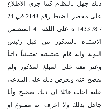
ذلك جهل بالنظام كما جرى الاطلاع
على محضر الضبط رقم 2143 في 24
/ 8/ 1433 ه على اللفة 4 المتضمن
الاشتباه بالمذكور من قبل رئيس
النوبة وانه قام بتفتيشه تفتيشاً ذاتياً
وعثر معه على المبلغ المذكور ولم
يفصح عنه وبعرض ذلك على المدعى
عليه أجاب قائلا ان ذلك صحيح وأنا
جاهل بذلك ولا اعرف انه ممنوع او