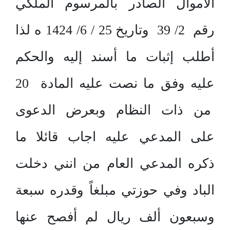
الأموال الصادر بالمرسوم الملكي
رقم 2/ 39 وتاريخ 25 / 6/ 1424 ه لذا
أطلب إثبات ما أسند إليه والحكم
عليه وفق ما نصت عليه المادة 20
من ذات النظام وبعرض الدعوى
على المدعي عليه اجاب قائلا ما
ذكره المدعي العام من انني دخلت
الباد وفي حوزتي مبلغاً وقدره سبعة
وسبعون ألف ريال لم أفصح عنها