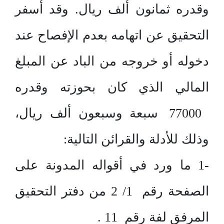
وقدره ثمانون ألف ريال. وقد أسفر
التحقيق عن اتهامه بعدم الإفصاح عند
دخوله أو خروجه من الباد عن المبلغ
المالي الذي كان بحوزته وقدره
77000 سبعة وسبعون ألف ريال،
وذلك للأدلة والقرائن التالية:
-1 ما ورد في أقواله المدونة على
الصفحة رقم 1/ 2 من دفتر التحقيق
المرفق لفة رقم 11 .