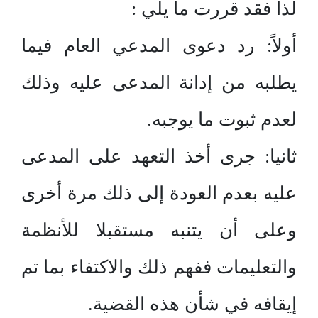
لذا فقد قررت ما يلي :
أولاً: رد دعوى المدعي العام فيما
يطلبه من إدانة المدعى عليه وذلك
لعدم ثبوت ما يوجبه.
ثانيا: جرى أخذ التعهد على المدعى
عليه بعدم العودة إلى ذلك مرة أخرى
وعلى أن يتنبه مستقبلا للأنظمة
والتعليمات ففهم ذلك والاكتفاء بما تم
إيقافه في شأن هذه القضية.