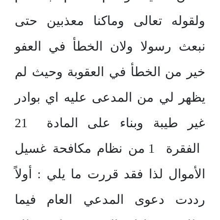
ولقوله تعالى وماكنا معذبين حتى
نبعث رسولا ولان الخطأ في العفو
خير من الخطأ في العقوبة وحيث لم
يظهر لي من المدعى عليه اي بوادر
غير طيبة وبناء على المادة 21
الفقرة 1 من نظام مكافحة غسيل
الأموال لذا فقد قررت ما يلي : أولاً
رددت دعوى المدعي العام فيما