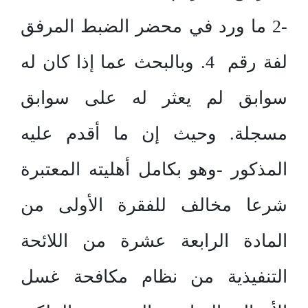
-2 ما ورد في محضر الضبط المرفق
لفة رقم 4. وبالبحث عما إذا كان له
سوابق لم يعثر له على سوابق
مسجلة. وحيث إن ما أقدم عليه
المذكور -وهو بكامل أهليته المعتبرة
شرعا مخالف للفقرة الأولى من
المادة الرابعة عشرة من اللائحة
التنفيذية من نظام مكافحة غسل