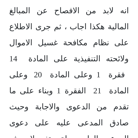
انه لابد من الافصاح عن المبالغ
المالية هكذا اجاب ، ثم جرى الاطلاع
على نظام مكافحة غسيل الاموال
ولائحته التنفيذية على المادة 14
فقرة 1 وعلى المادة 20 وعلى
المادة 21 الفقرة 1 وبناء على ما
تقدم من الدعوى والاجابة وحيث
صادق المدعى عليه على دعوى