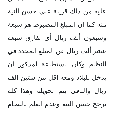
عليه من ذلك قرينة على حسن النية
منه كما أن المبلغ المضبوط هو سبعة
وسبعون ألف ريال أي بفارق سبعة
عشر ألف ريال عن المبلغ المحدد في
النظام وكان باستطاعة لمذكور أن
يدخل للبلاد ومعه أقل من ستين ألف
ريال والباقي يتم تحويله وهذا كله
يرجح حسن النية وعدم العلم بالنظام