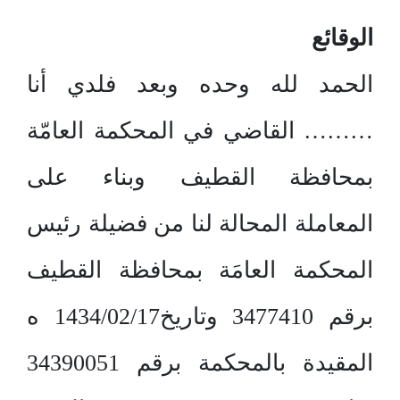
الوقائع
الحمد لله وحده وبعد فلدي أنا
……… القاضي في المحكمة العامّة
بمحافظة القطيف وبناء على
المعاملة المحالة لنا من فضيلة رئيس
المحكمة العامَة بمحافظة القطيف
برقم 3477410 وتاريخ1434/02/17 ه
المقيدة بالمحكمة برقم 34390051