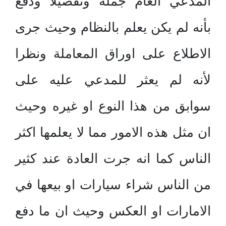
المدعي العام جملة وتفصيلا ودفع
بأنه لم يكن يعلم بالنظام وحيث جرى
الاطلاع على اوراق المعاملة ونظرا
لأنه لم يعثر للمدعي عليه على
سوابق من هذا النوع او غيره وحيث
ان مثل هذه الامور مما لا يعلمها اكثر
الناس كما انه جرت العادة عند كثير
من الناس شراء سيارات او بيعها في
الامارات او العكس وحيث ان ما دفع