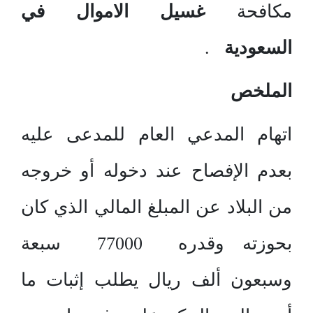
مكافحة
غسيل الاموال في
السعودية
.
الملخص
اتهام المدعي العام للمدعى عليه
بعدم الإفصاح عند دخوله أو خروجه
من البلاد عن المبلغ المالي الذي كان
بحوزته وقدره 77000 سبعة
وسبعون ألف ريال يطلب إثبات ما