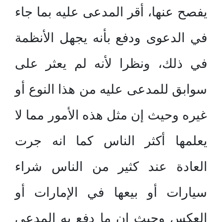
يفصح عنها، أقر المدعى عليه بما جاء
في الدعوى ودفع بأنه يجهل الأنظمة
في ذلك، ونظرا لأنه لم يعثر على
سوابق للمدعى عليه من هذا النوع أو
غيره وحيث إن مثل هذه الأمور مما لا
يعلمها أكثر الناس كما انه جرت
العادة عند كثير من الناس شراء
سيارات أو بيعها في الإمارات أو
العكس وحيث إن ما دفع به المدعي