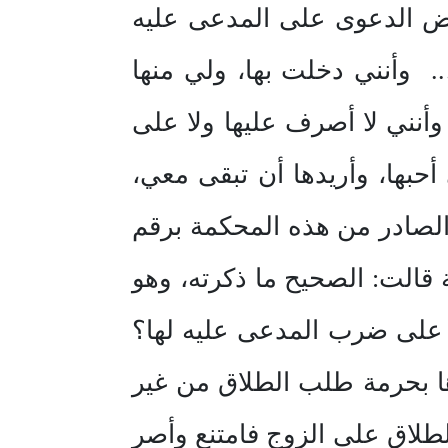
 الدعوى على المدعى عليه
. وأنني دخلت بها، ولي منها
 وأنني لا أصرف عليها ولا على
أحبها، وأريدها أن تبقى معي،
 الصادر من هذه المحكمة برقم
قالت: الصحيح ما ذكرته، وهو
 على ضرب المدعى عليه لها؟
ا بحرمة طلب الطلاق من غير
طلاق على الزوج فامتنع وأصر