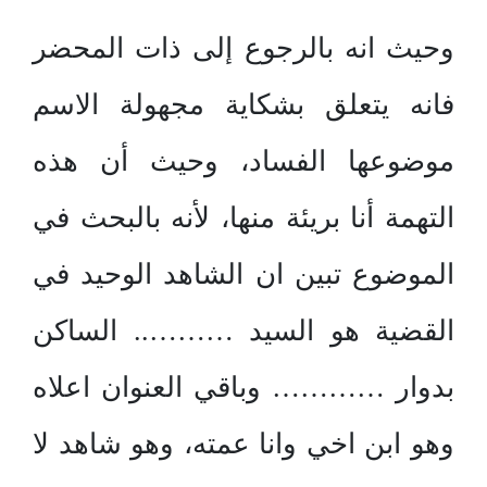
وحيث انه بالرجوع إلى ذات المحضر
فانه يتعلق بشكاية مجهولة الاسم
موضوعها الفساد، وحيث أن هذه
التهمة أنا بريئة منها، لأنه بالبحث في
الموضوع تبين ان الشاهد الوحيد في
القضية هو السيد ……….. الساكن
بدوار ………… وباقي العنوان اعلاه
وهو ابن اخي وانا عمته، وهو شاهد لا