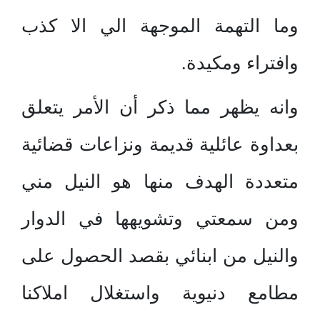
وما التهمة الموجهة الي الا كذب
وافتراء ومكيدة.
وانه يظهر مما ذكر أن الأمر يتعلق
بعداوة عائلية قديمة ونزاعات قضائية
متعددة الهدف منها هو النيل مني
ومن سمعتي وتشويهها في الدوار
والنيل من ابنائي بقصد الحصول على
مطامع دنيوية واستغلال املاكنا