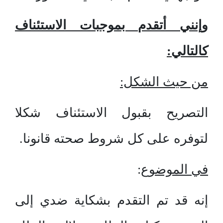
وإنني أتقدم بموجبات الاستئناف
كالتالي:
من حيث الشكل:
التصريح بقبول الاستئناف شكلا
لتوفره على كل شروط صحته قانونا.
في الموضوع
:
إنه قد تم التقدم بشكاية ضدي إلى