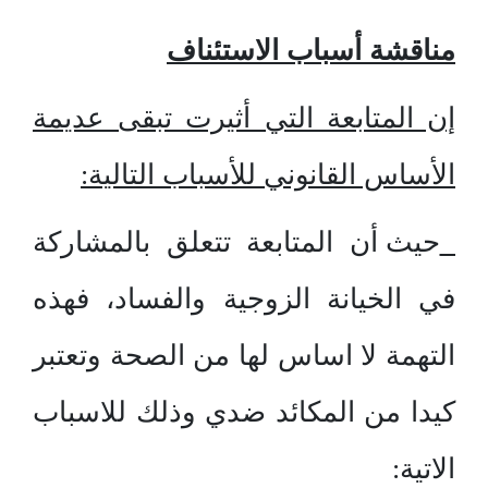
مناقشة أسباب الاستئناف
إن المتابعة التي أثيرت تبقى عديمة
الأساس القانوني للأسباب التالية:
حيث أن المتابعة تتعلق بالمشاركة
في الخيانة الزوجية والفساد، فهذه
التهمة لا اساس لها من الصحة وتعتبر
كيدا من المكائد ضدي وذلك للاسباب
الاتية: