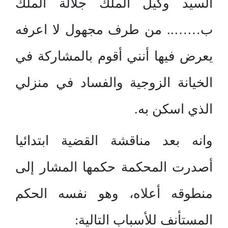
السيد وكيل الملك جلالة الملك
ب…….. من طرف مجهول لا اعرفه
يعرض فيها أنني أقوم بالمشاركة في
الخيانة الزوجية والفساد في منزلي
الذي اسكن به.
وانه بعد مناقشة القضية ابتدائيا
أصدرت المحكمة حكمها المشار إلى
منطوقه أعلاه، وهو نفسه الحكم
المستأنف للأسباب التالية: