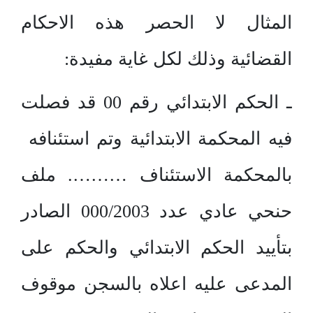
المثال لا الحصر هذه الاحكام
القضائية وذلك لكل غاية مفيدة:
ـ الحكم الابتدائي رقم 00 قد فصلت
فيه المحكمة الابتدائية وتم استئنافه
بالمحكمة الاستئناف ………. ملف
حنحي عادي عدد 000/2003 الصادر
بتأييد الحكم الابتدائي والحكم على
المدعى عليه اعلاه بالسجن موقوف