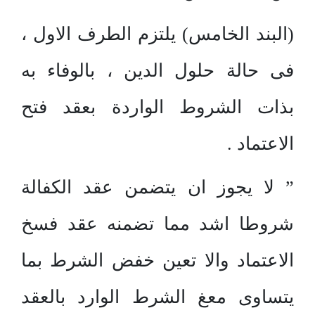
(البند الخامس) يلتزم الطرف الاول ،
فى حالة حلول الدين ، بالوفاء به
بذات الشروط الواردة بعقد فتح
الاعتماد .
” لا يجوز ان يتضمن عقد الكفالة
شروطا اشد مما تضمنه عقد فسخ
الاعتماد والا تعين خفض الشرط بما
يتساوى معغ الشرط الوارد بالعقد