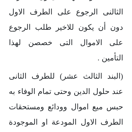
الثالنى الرجوع على الطرف الاول
دون أن يكون للاخير طلب الرجوع
على الاموال التى خصصن لهذا
التأمين .
(البند الثالث عشر) للطرف الثانى
عند حلول الدين وحتى تمام الوفاء به
حبس ميع اموال وودائع ومستحقات
الطرف الاول المودعة او الموجودة