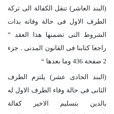
(البند العاشر) تنقل الكفالة الى تركة
الطرف الاول فى حالة وفاته بذات
الشروط التى تضمنها هذا العقد ”
راجعا كتابنا فى القانون المدنى . جزء
2 صفحة 436 وما بعدها “
(البند الحادى عشر) يلتزم الطرف
الثانى فى حالة وفاء الطرف الاول له
بالدين بتسليم الاخير كفالة