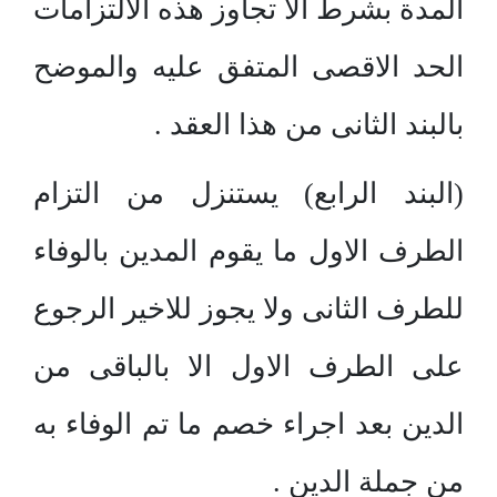
المدة بشرط الا تجاوز هذه الالتزامات
الحد الاقصى المتفق عليه والموضح
بالبند الثانى من هذا العقد .
(البند الرابع) يستنزل من التزام
الطرف الاول ما يقوم المدين بالوفاء
للطرف الثانى ولا يجوز للاخير الرجوع
على الطرف الاول الا بالباقى من
الدين بعد اجراء خصم ما تم الوفاء به
من جملة الدين .