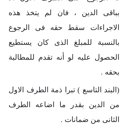
بباقى الدين ، فان لم يتخذ هذه
الاجراءات سقط حقه فى الرجوع
بالنسبة للمبلغ الذى كان يستطيع
الحصول عليه لو أنه تقدم للمطالبة
بحقه .
(البند التاسع ) تبرا ذمة الطرف الاول
من الدين بقدر ما اضاعه الطرف
الثانى من ضمانات .