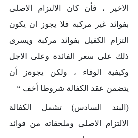
الاخير ، فأن كان الالتزام الاصلى
بفوائد غير مركبة فلا يجوز ان يكون
التزام الكفيل بفوائد مركبة ويسرى
ذلك على سعر الفائدة وعلى الاجل
وكيفية الوفاء ، ولكن يجوةز أن
يتضمن عقد الكفالة شروطا أخف “
(البند السادس) تشمل الكفالة
الالتزام الاصلى وملحقاته من فوائد