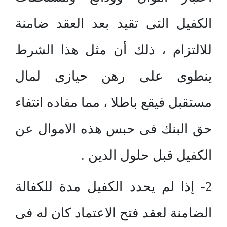
الكفيل التى تقيد بعد العقد ضامنة
للالتزام ، ذلك أن مثل هذا الشرط
ينطوى على رهن حيازى لمال
مستقبل فيقع باطلا ، مما مفاده انتفاء
حق البنك فى حبس هذه الاموال عن
الكفيل قبل حلول الدين .
2- إذا لم يحدد الكفيل مدة للكفالة
الضامنة لعقد فتح الاعتماد كان له فى