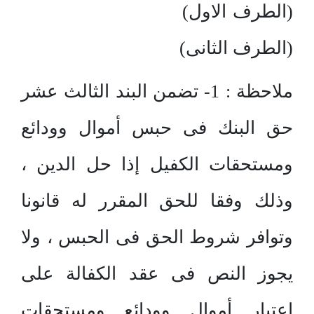
(الطرف الاول)
(الطرف الثانى)
ملاحظة : 1- تضمن البند الثالث عشر
حق البنك فى حبس أموال وودائع
ومستحقات الكفيل إذا حل الدين ،
وذلك وفقا للحق المقرر له قانونا
وتوافر شروط الحق فى الحبس ، ولا
يجوز النص فى عقد الكفالة على
اعتبار أموال وودائع ومستحقات