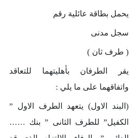
يحمل بطاقة عائلية رقم
سجل مدنى
( طرف ثان )
يقر الطرفان بأهليتهما للتعاقد
واتفاقهما على ما يلي :
(البند الاول) يتعهد الطرف الاول ”
الكفيل” للطرف الثانى ” بنك ……