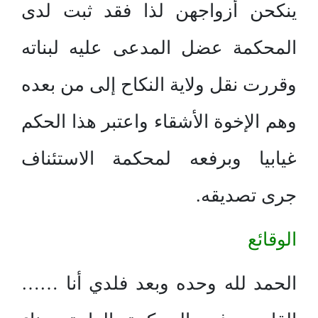
ينكحن أزواجهن لذا فقد ثبت لدى
المحكمة عضل المدعى عليه لبناته
وقررت نقل ولاية النكاح إلى من بعده
وهم الإخوة الأشقاء واعتبر هذا الحكم
غيابيا وبرفعه لمحكمة الاستئناف
جرى تصديقه.
الوقائع
الحمد لله وحده وبعد فلدي أنا ……