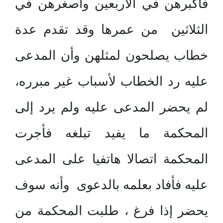
فأكبرهن في الأربعين وأصغرهن في
الثلاثين من عمرها وقد تقدم عدة
خطاب يصلحون لمثلهن وأن المدعى
عليه رد الخطاب لأسباب غير مبرره،
لم يحضر المدعى عليه ولم يرد إلى
المحكمة ما يفيد تبلغه فأجرت
المحكمة اتصالا هاتفيا على المدعى
عليه فأفاد بعلمه بالدعوى وأنه سوف
يحضر إذا فرغ ، طلبت المحكمة من