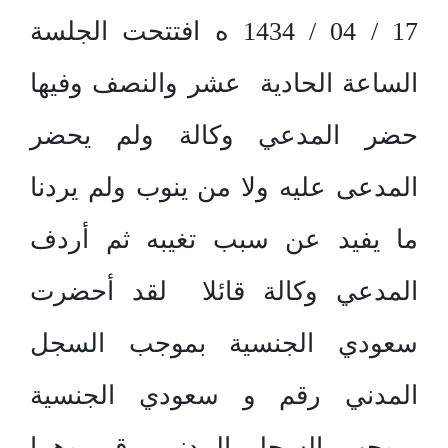
17 / 04 / 1434 ه افتتحت الجلسة
الساعة الحادية عشر والنصف وفيها
حضر المدعي وكالة ولم يحضر
المدعى عليه ولا من ينوب ولم يردنا
ما يفيد عن سبب تغيبه ثم أردف
المدعي وكالة قائلا لقد أحضرت
سعودي الجنسية بموجب السجل
المدني رقم و سعودي الجنسية
بموجب السجل المدني رقم وهما