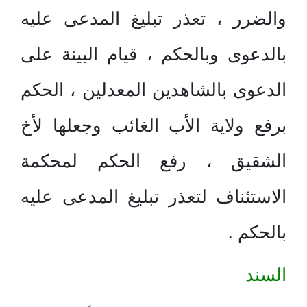
والضرر ، تعذر تبليغ المدعى عليه
بالدعوى وبالحكم ، قيام البينة على
الدعوى بالشاهدين المعدلين ، الحكم
برفع ولاية الأب الغائب وجعلها لأخ
الشقيق ، رفع الحكم لمحكمة
الاستئناف لتعذر تبليغ المدعى عليه
بالحكم .
السند