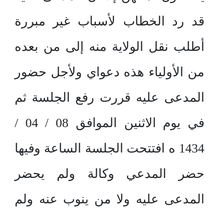
قد رد الخطاب لأسباب غير مبررة
أطلب نقل الولاية منه إلى من بعده
من الأولياء هذه دعواي ولأجل حضور
المدعى عليه قررت رفع الجلسة ثم
في يوم الاثنين الموافق 08 / 04 /
1434 ه افتتحت الجلسة الساعة وفيها
حضر المدعي وكالة ولم يحضر
المدعى عليه ولا من ينوب عنه ولم