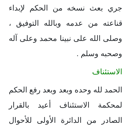
جري بعث نسخه من الحكم لإبداء
قناعته من عدمه وبالله التوفيق ،
وصلى الله على نبينا محمد وعلى آله
وصحبه وسلم .
الاستئناف
الحمد لله وحده وبعد وبعد رفع الحكم
لمحكمة الاستئناف أعيد بالقرار
الصادر من الدائرة الأولى للأحوال