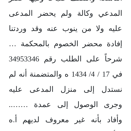
المدعي وكالة ولم يحضر المدعى
عليه ولا من ينوب عنه وقد وردتنا
إفادة محضر الخصوم بالمحكمة …
شرحاً على الطلب رقم 34953346
في 17 / 4/ 1434 ه والمتضمنة أنه لم
نستدل إلى منزل المدعى عليه
وجرى الوصول إلى عمدة ……..
وأفاد بأنه غير معروف لديهم أ.ه