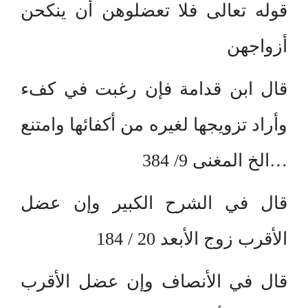
قوله تعالى فلا تعضلوهن أن ينكحن
أزواجهن
قال ابن قدامة فإن رغبت في كفء
وأراد تزويجها لغيره من أكفائها وامتنع
…الخ المغنى 9/ 384
قال في الشرح الكبير وإن عضل
الأقرب زوج الأبعد 20 / 184
قال في الأنصاف وإن عضل الأقرب