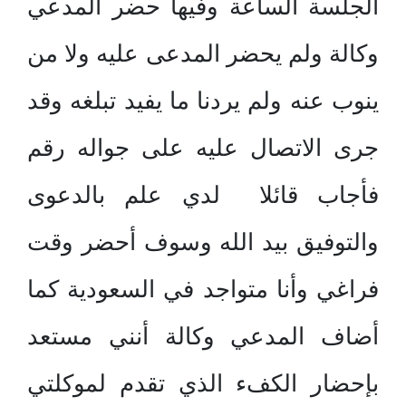
الجلسة الساعة وفيها حضر المدعي
وكالة ولم يحضر المدعى عليه ولا من
ينوب عنه ولم يردنا ما يفيد تبلغه وقد
جرى الاتصال عليه على جواله رقم
فأجاب قائلا لدي علم بالدعوى
والتوفيق بيد الله وسوف أحضر وقت
فراغي وأنا متواجد في السعودية كما
أضاف المدعي وكالة أنني مستعد
بإحضار الكفء الذي تقدم لموكلتي