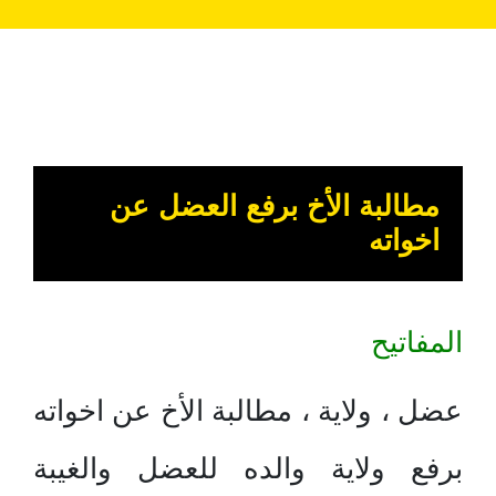
مطالبة الأخ برفع العضل عن
اخواته
المفاتيح
عضل ، ولاية ، مطالبة الأخ عن اخواته
برفع ولاية والده للعضل والغيبة