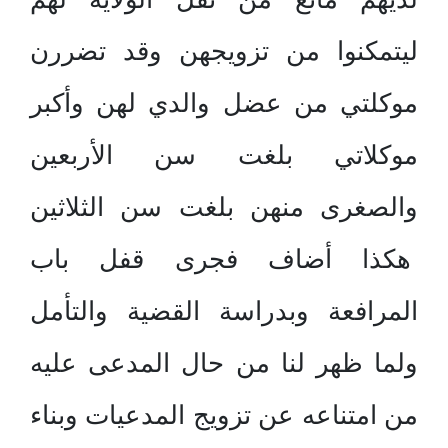
ليتمكنوا من تزويجهن وقد تضررن
موكلتي من عضل والدي لهن وأكبر
موكلاتي بلغت سن الأربعين
والصغرى منهن بلغت سن الثلاثين
هكذا أضاف فجرى قفل باب
المرافعة وبدراسة القضية والتأمل
ولما ظهر لنا من حال المدعى عليه
من امتناعه عن تزويج المدعيات وبناء