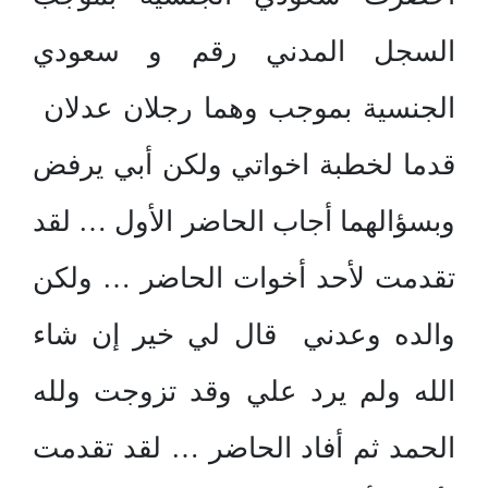
السجل المدني رقم و سعودي
الجنسية بموجب وهما رجلان عدلان
قدما لخطبة اخواتي ولكن أبي يرفض
وبسؤالهما أجاب الحاضر الأول … لقد
تقدمت لأحد أخوات الحاضر … ولكن
والده وعدني قال لي خير إن شاء
الله ولم يرد علي وقد تزوجت ولله
الحمد ثم أفاد الحاضر … لقد تقدمت