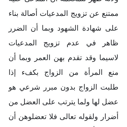
ممتنع عن تزويج المدعيات أصالة بناء
على شهادة الشهود وبما أن الضرر
ظاهر في عدم تزويج المدعيات
لاسيما وقد تقدم بهن العمر وبما أن
منع المرأة من الزواج بكفء إذا
طلبت الزواج بدون مبرر شرعي هو
عضل لها ولما يترتب على العضل من
أضرار ولقوله تعالى فلا تعضلوهن أن