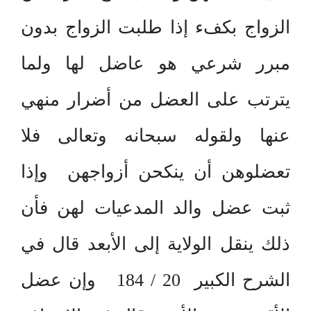
الزواج بكفء إذا طلبت الزواج بدون
مبرر شرعي هو عاضل لها ولما
يترتب على العضل من أضرار منهي
عنها ولقوله سبحانه وتعالى فلا
تعضلوهن أن ينكحن أزواجهن وإذا
ثبت عضل والد المدعيات لهن فأن
ذلك ينقل الولاية إلى الأبعد قال في
الشرح الكبير 20 / 184 وإن عضل