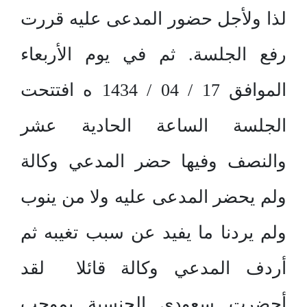
لذا ولأجل حضور المدعى عليه قررت
رفع الجلسة. ثم في يوم الأربعاء
الموافق 17 / 04 / 1434 ه افتتحت
الجلسة الساعة الحادية عشر
والنصف وفيها حضر المدعي وكالة
ولم يحضر المدعى عليه ولا من ينوب
ولم يردنا ما يفيد عن سبب تغيبه ثم
أردف المدعي وكالة قائلا لقد
أحضرت سعودي الجنسية بموجب