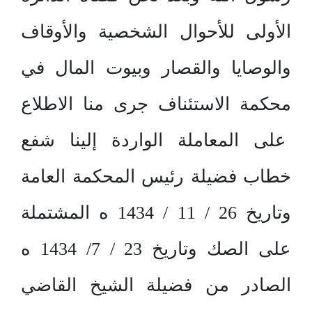
الأولى للأحوال الشخصية والأوقاف
والوصايا والقصار وبيوت المال في
محكمة الاستئناف جرى منا الاطلاع
على المعاملة الواردة إلينا شفع
خطاب فضيلة رئيس المحكمة العامة
وتاريخ 26 / 11 / 1434 ه المشتملة
على الصك وتاريخ 23 / 7/ 1434 ه
الصادر من فضيلة الشيخ القاضي