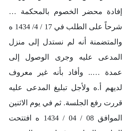
إفادة محضر الخصوم بالمحكمة …
شرحاً على الطلب في 17 / 4/ 1434 ه
والمتضمنة أنه لم نستدل إلى منزل
المدعى عليه وجرى الوصول إلى
عمدة ….. وأفاد بأنه غير معروف
لديهم أ.ه ولأجل تبليغ المدعى عليه
قررت رفع الجلسة. ثم في يوم الاثنين
الموافق 08 / 04 / 1434 ه افتتحت