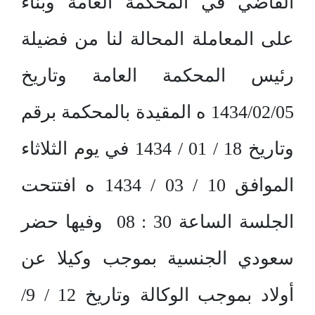
القاضي في المحكمة العامة وبناء
على المعاملة المحالة لنا من فضيلة
رئيس المحكمة العامة وتاريخ
1434/02/05 ه المقيدة بالمحكمة برقم
وتاريخ 18 / 01 / 1434 في يوم الثلاثاء
الموافق 10 / 03 / 1434 ه افتتحت
الجلسة الساعة 30 : 08 وفيها حضر
سعودي الجنسية بموجب وكيلا عن
أولاد بموجب الوكالة وتاريخ 12 / 9/