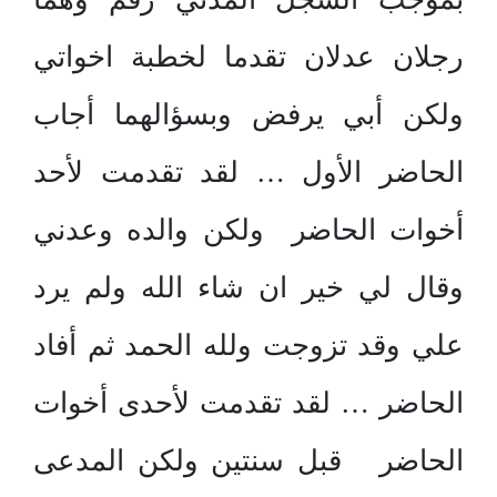
رجلان عدلان تقدما لخطبة اخواتي
ولكن أبي يرفض وبسؤالهما أجاب
الحاضر الأول … لقد تقدمت لأحد
أخوات الحاضر ولكن والده وعدني
وقال لي خير ان شاء الله ولم يرد
علي وقد تزوجت ولله الحمد ثم أفاد
الحاضر … لقد تقدمت لأحدى أخوات
الحاضر قبل سنتين ولكن المدعى