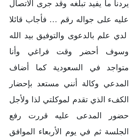
يردنا ما يفيد تبلغه وقد جرى الاتصال
عليه على جواله رقم … فأجاب قائلا
لدي علم بالدعوى والتوفيق بيد الله
وسوف أحضر وقت فراغي وأنا
متواجد في السعودية كما أضاف
المدعي وكالة أنني مستعد بإحضار
الكفء الذي تقدم لموكلتي لذا ولأجل
حضور المدعى عليه قررت رفع
الجلسة ثم في يوم الأربعاء الموافق