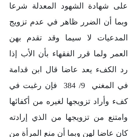
على شهادة الشهود المعدلة شرعا
وبما أن الضرر ظاهر في عدم تزويج
المدعيات لا سيما وقد تقدم بهن
العمر ولما قرر الفقهاء بأن الأب إذا
رد الكفء يعد عاضا قال ابن قدامة
في المغني 9/ 384 فإن رغبت في
كفء وأراد تزويجها لغيره من أكفائها
وامتنع من تزويجها من الذي إرادته
كان عاضا لهن وبما أن منع المرأة من