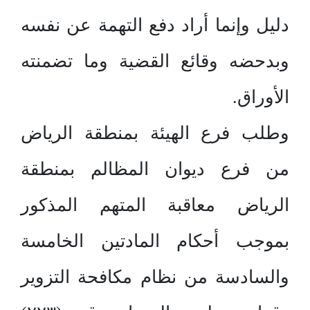
دليل وإنما أراد دفع التهمة عن نفسه
وبدحضه وقائع القضية وما تضمنته
الأوراق.
وطلب فرع الهيئة بمنطقة الرياض
من فرع ديوان المظالم بمنطقة
الرياض معاقبة المتهم المذكور
بموجب أحكام المادتين الخامسة
والسادسة من نظام مكافحة التزوير