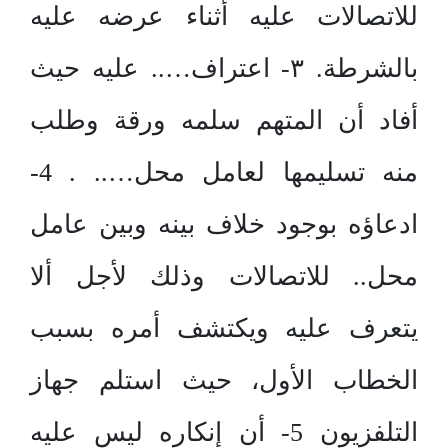
للاتصالات عليه أثناء عرضه عليه
بالشرطة. ۳- اعتراف….. عليه حيث
أفاد أن المتهم سلمه ورقة وطلب
منه تسليمها لعامل محل….. . 4-
ادعاؤه بوجود خلاف بينه وبين عامل
محل.. للاتصالات وذلك لأجل ألا
يتعرف عليه ويكتشف أمره بسبب
الخطاب الأول، حيث استلم جهاز
التلفزيون 5- أن إنكاره ليس عليه