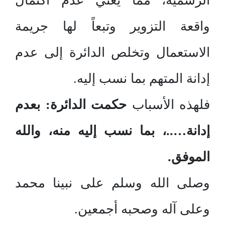
الرسمية، مما يعني عدم اكتمال
واقعة التزوير وتبعاً لها جريمة
الاستعمال وتخلص الدائرة إلى عدم
إدانة المتهم بما نسب إليه.
فلهذه الأسباب
حكمت الدائرة: بعدم
إدانة…..، بما نسب إليه منه، والله
الموفق
.
وصلى الله وسلم على نبينا محمد
وعلى آله وصحبه أجمعين.