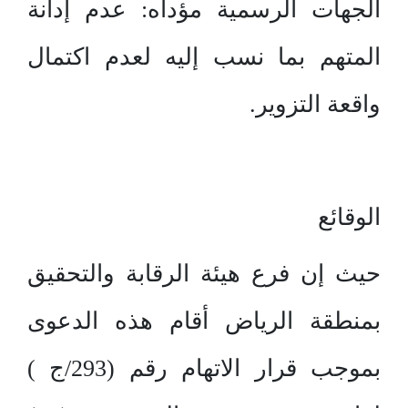
الجهات الرسمية مؤداه: عدم إدانة
المتهم بما نسب إليه لعدم اكتمال
واقعة التزوير.
الوقائع
حيث إن فرع هيئة الرقابة والتحقيق
بمنطقة الرياض أقام هذه الدعوى
بموجب قرار الاتهام رقم (293/ج )