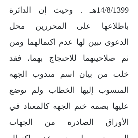
14/8/1399هـ . وحيث إن الدائرة
باطلاعها على المحررين محل
الدعوى تبين لها عدم اكتمالهما ومن
ثم صلاحيتهما للاحتجاج بهما، فقد
خلت من بيان اسم مندوب الجهة
المنسوب إليها الخطاب ولم توضع
عليها بصمة ختم الجهة كالمعتاد في
الأوراق الصادرة من الجهات