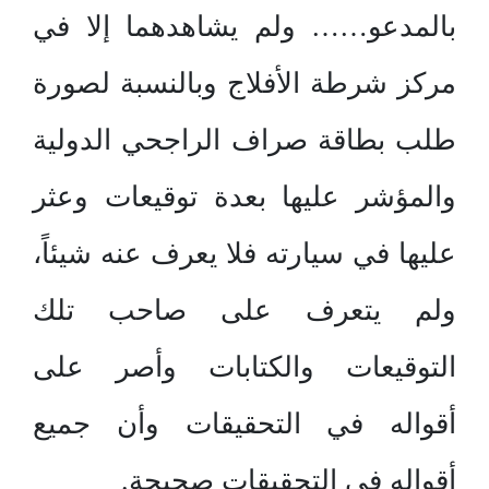
بالمدعو…… ولم يشاهدهما إلا في
مركز شرطة الأفلاج وبالنسبة لصورة
طلب بطاقة صراف الراجحي الدولية
والمؤشر عليها بعدة توقيعات وعثر
عليها في سيارته فلا يعرف عنه شيئاً،
ولم يتعرف على صاحب تلك
التوقيعات والكتابات وأصر على
أقواله في التحقيقات وأن جميع
أقواله في التحقيقات صحيحة.