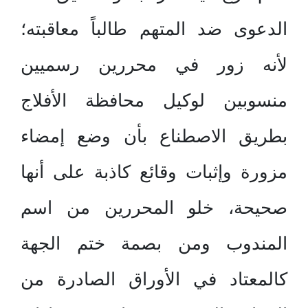
الدعوى ضد المتهم طالباً معاقبته؛
لأنه زور في محررين رسميين
منسوبين لوكيل محافظة الأفلاج
بطريق الاصطناع بأن وضع إمضاء
مزورة وإثبات وقائع كاذبة على أنها
صحيحة، خلو المحررين من اسم
المندوب ومن بصمة ختم الجهة
كالمعتاد في الأوراق الصادرة من