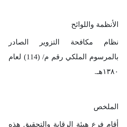
الأنظمة واللوائح
نظام مكافحة التزوير الصادر
بالمرسوم الملكي رقم م/ (114) لعام
۱۳۸۰هـ.
الملخص
أقام فرع هيئة الرقابة والتحقيق هذه