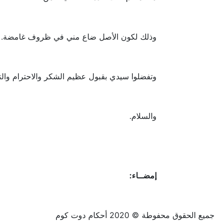
وذلك لكون الأصل ضاع مني في ظروف غامضة.
وتفضلوا سيدي بقبول عظيم الشكر والاحترام والتق
والسلام.
إمضــاء:
جميع الحقوق محفوطة © 2020 أحكام دوت كوم