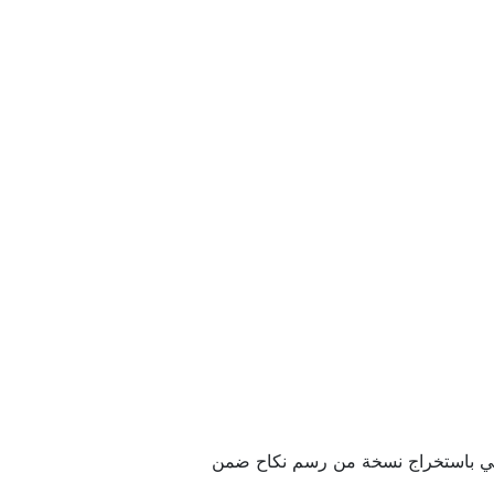
ا لي باستخراج نسخة من رسم نكاح ضمن