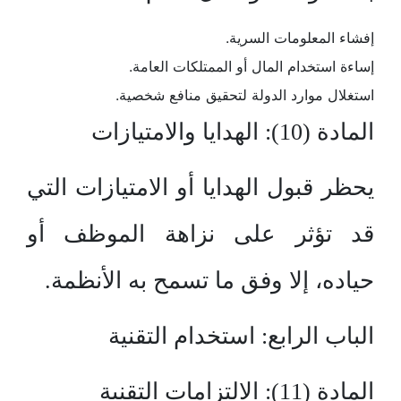
إفشاء المعلومات السرية.
إساءة استخدام المال أو الممتلكات العامة.
استغلال موارد الدولة لتحقيق منافع شخصية.
المادة (10): الهدايا والامتيازات
يحظر قبول الهدايا أو الامتيازات التي
قد تؤثر على نزاهة الموظف أو
حياده، إلا وفق ما تسمح به الأنظمة.
الباب الرابع: استخدام التقنية
المادة (11): الالتزامات التقنية