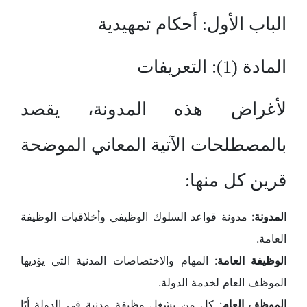
الباب الأول: أحكام تمهيدية
المادة (1): التعريفات
لأغراض هذه المدونة، يقصد
بالمصطلحات الآتية المعاني الموضحة
قرين كل منها:
المدونة
: مدونة قواعد السلوك الوظيفي وأخلاقيات الوظيفة
العامة.
الوظيفة العامة
: المهام والاختصاصات المدنية التي يؤديها
الموظف العام لخدمة الدولة.
الموظف العام
: كل من يشغل وظيفة مدنية في الدولة أيًا