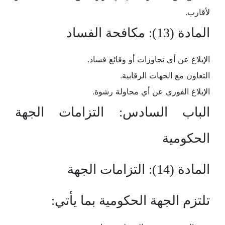
لأقارب.
المادة (13): مكافحة الفساد
الإبلاغ عن أي تجاوزات أو وقائع فساد.
التعاون مع الجهات الرقابية.
الإبلاغ الفوري عن أي محاولة رشوة.
الباب السادس: التزامات الجهة
الحكومية
المادة (14): التزامات الجهة
تلتزم الجهة الحكومية بما يأتي: