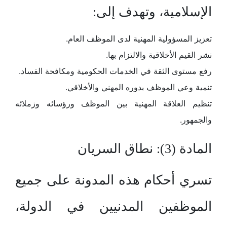
الإسلامية، وتهدف إلى:
تعزيز المسؤولية المهنية لدى الموظف العام.
نشر القيم الأخلاقية والالتزام بها.
رفع مستوى الثقة في الخدمات الحكومية ومكافحة الفساد.
تنمية وعي الموظف بدوره المهني والأخلاقي.
تنظيم العلاقة المهنية بين الموظف ورؤسائه وزملائه
والجمهور.
المادة (3): نطاق السريان
تسري أحكام هذه المدونة على جميع
الموظفين المدنيين في الدولة،