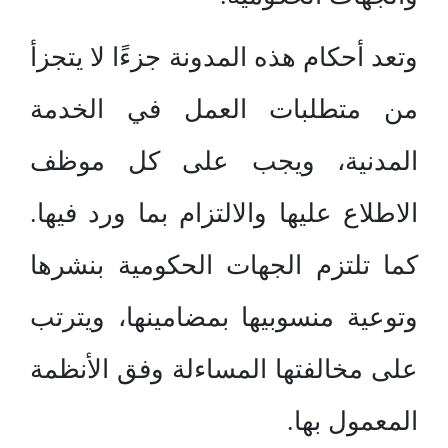
وتعد أحكام هذه المدونة جزءًا لا يتجزأ
من متطلبات العمل في الخدمة
المدنية، ويجب على كل موظف
الاطلاع عليها والالتزام بما ورد فيها.
كما تلتزم الجهات الحكومية بنشرها
وتوعية منسوبيها بمضامينها، ويترتب
على مخالفتها المساءلة وفق الأنظمة
المعمول بها.