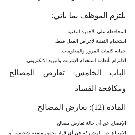
يلتزم الموظف بما يأتي:
المحافظة على الأجهزة التقنية.
استخدام التقنية لأغراض العمل فقط.
حماية كلمات المرور والمعلومات.
الالتزام بأنظمة استخدام الإنترنت والبريد الإلكتروني.
الباب الخامس: تعارض المصالح
ومكافحة الفساد
المادة (12): تعارض المصالح
الإفصاح عن أي حالة تعارض مصالح.
الامتناع عن المشاركة في أي قرار يحقق منفعة شخصية أو