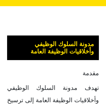
مدونة السلوك الوظيفي
وأخلاقيات الوظيفة العامة
مقدمة
تهدف مدونة السلوك الوظيفي
وأخلاقيات الوظيفة العامة إلى ترسيخ