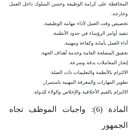
المحافظة على كرامة الوظيفة وحسن السلوك داخل العمل
وخارجه.
تخصيص وقت العمل لأداء مهامه الوظيفية.
تنفيذ أوامر الرؤساء في حدود الأنظمة.
أداء العمل بأمانة وكفاءة ومهنية.
تحقيق المصلحة العامة وخدمة أهداف الجهة.
إنجاز المعاملات بدقة وسرعة.
الالتزام بالأنظمة والتعليمات ذات الصلة.
تطوير المهارات والمعرفة المهنية باستمرار.
الالتزام بالقيم الأخلاقية والإخلاص والولاء للدولة.
المادة (6): واجبات الموظف تجاه
الجمهور