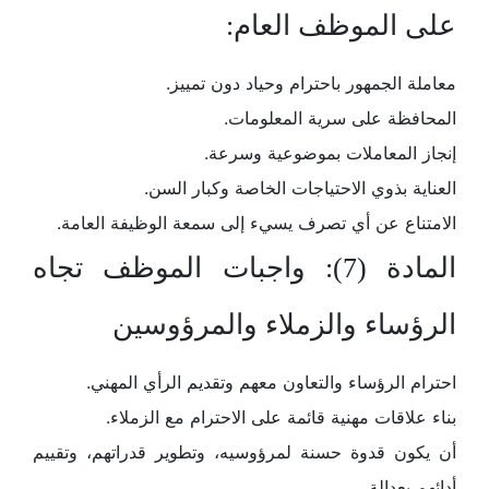
على الموظف العام:
معاملة الجمهور باحترام وحياد دون تمييز.
المحافظة على سرية المعلومات.
إنجاز المعاملات بموضوعية وسرعة.
العناية بذوي الاحتياجات الخاصة وكبار السن.
الامتناع عن أي تصرف يسيء إلى سمعة الوظيفة العامة.
المادة (7): واجبات الموظف تجاه
الرؤساء والزملاء والمرؤوسين
احترام الرؤساء والتعاون معهم وتقديم الرأي المهني.
بناء علاقات مهنية قائمة على الاحترام مع الزملاء.
أن يكون قدوة حسنة لمرؤوسيه، وتطوير قدراتهم، وتقييم
أدائهم بعدالة.