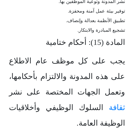
نشر المدونة وتوعية الموظفين بها.
توفير بيئة عمل آمنة ومحفزة.
تطبيق الأنظمة بعدالة وإنصاف.
تشجيع المبادرة والابتكار.
المادة (15): أحكام ختامية
يجب على كل موظف عام الاطلاع
على هذه المدونة والالتزام بأحكامها،
وتعمل الجهات المختصة على نشر
ثقافة
السلوك الوظيفي وأخلاقيات
الوظيفة العامة.