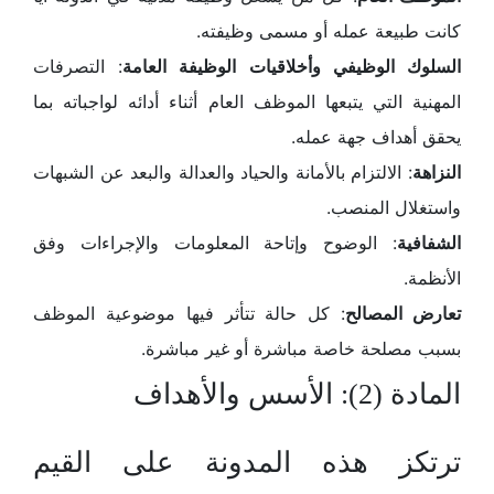
كانت طبيعة عمله أو مسمى وظيفته.
السلوك الوظيفي وأخلاقيات الوظيفة العامة
: التصرفات
المهنية التي يتبعها الموظف العام أثناء أدائه لواجباته بما
يحقق أهداف جهة عمله.
النزاهة
: الالتزام بالأمانة والحياد والعدالة والبعد عن الشبهات
واستغلال المنصب.
الشفافية
: الوضوح وإتاحة المعلومات والإجراءات وفق
الأنظمة.
تعارض المصالح
: كل حالة تتأثر فيها موضوعية الموظف
بسبب مصلحة خاصة مباشرة أو غير مباشرة.
المادة (2): الأسس والأهداف
ترتكز هذه المدونة على القيم