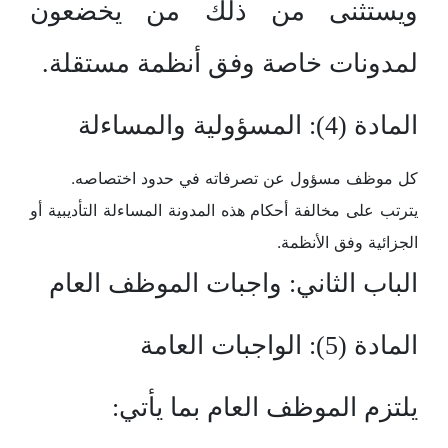
ويستثنى من ذلك من يخضعون
لمدونات خاصة وفق أنظمة مستقلة.
المادة (4): المسؤولية والمساءلة
كل موظف مسؤول عن تصرفاته في حدود اختصاصه.
يترتب على مخالفة أحكام هذه المدونة المساءلة التأديبية أو
الجزائية وفق الأنظمة.
الباب الثاني: واجبات الموظف العام
المادة (5): الواجبات العامة
يلتزم الموظف العام بما يأتي: