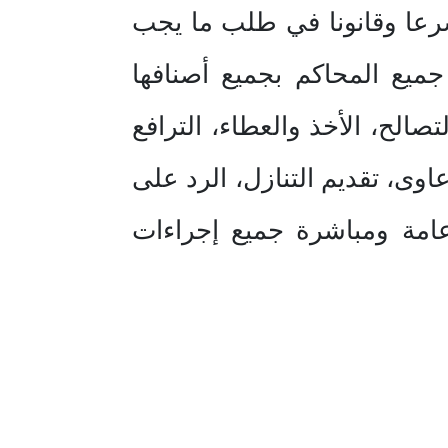
رعا وقانونا في طلب ما يجب
ميع المحاكم بجميع أصنافها
تصالح، الأخذ والعطاء، الترافع
اوى، تقديم التنازل، الرد على
 عامة ومباشرة جميع إجراءات