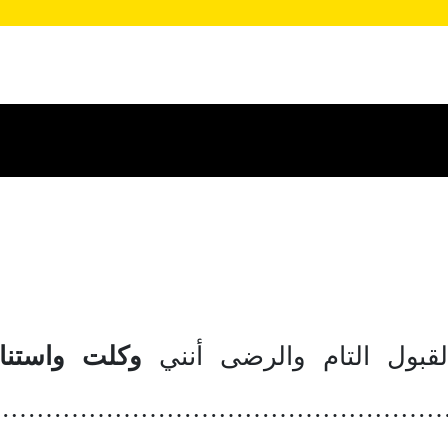
قبول التام والرضى أنني
وكلت واستنا
……………………………………………