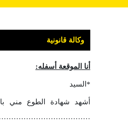
وكالة قانونية
أنا الموقعة أسفله:
*السيد
أشهد شهادة الطوع مني بال
……………………………….