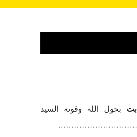
بت
بحول الله وقوته السيد
…………………………