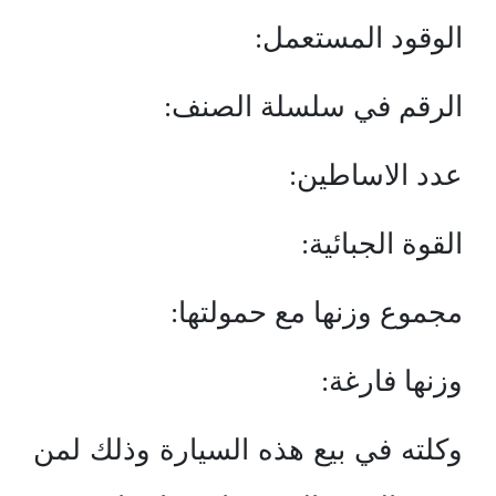
الوقود المستعمل:
الرقم في سلسلة الصنف:
عدد الاساطين:
القوة الجبائية:
مجموع وزنها مع حمولتها:
وزنها فارغة:
وكلته في بيع هذه السيارة وذلك لمن