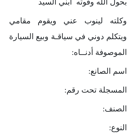
بحول الله وقوته ابني السيد
وكلته لينوب عني ويقوم مقامي
ويتكلم دوني في سياقـة وبيع السيارة
الموصوفة أدنــاه:
اسم الصانع:
المسجلة تحت رقم:
الصنف:
النوع: