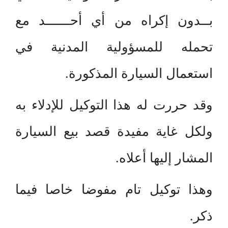
بــدون إكراه من أي أحــــــد مع
تحمله للمسؤولية المدنية في
استعمال السيارة المذكورة.
وقد حررت له هذا التوكيل للإدلاء به
ولكل غاية مفيدة قصد بيع السيارة
المشار إليها أعلاه.
وهذا توكيل تام مفوضا خاصا فيما
ذكر.