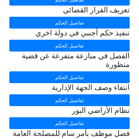
تعريف القرار القضائي
تفاصيل الحكم
تنفيذ حكم أجنبي في دولة اخري
تفاصيل الحكم
الفصل في منازعة متفرعة عن قضية
منظورة
تفاصيل الحكم
انتفاء وصف الجهة الإدارية
تفاصيل الحكم
نظام الأراضي البور
تفاصيل الحكم
فصل موظف بأمر سام للمصلحة العامة