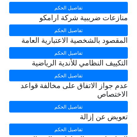
تفاصيل الحكم
منازعات ضريبية شركة ارامكو
تفاصيل الحكم
المقصود بالشخصية الاعتبارية العامة
تفاصيل الحكم
التكييف النظامي للأندية الرياضية
تفاصيل الحكم
عدم جواز الاتفاق على مخالفة قواعد
الاختصاص
تفاصيل الحكم
تعويض عن إزالة
تفاصيل الحكم