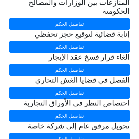
المنازعات بين الوزارات والمصالح
الحكومية
تفاصيل الحكم
إنابة قضائية لتوقيع حجز تحفظي
تفاصيل الحكم
الغاء قرار فسخ عقد الإيجار
تفاصيل الحكم
الفصل في قضايا الغش التجاري
تفاصيل الحكم
اختصاص النظر في الأوراق التجارية
تفاصيل الحكم
تحويل مرفق عام إلى شركة خاصة
تفاصيل الحكم