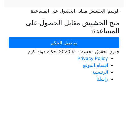
الوسم:
الحشيش مقابل الحصول على المساعدة
منح الحشيش مقابل الحصول على
المساعدة
تفاصيل الحكم
جميع الحقوق محفوطة © 2020 أحكام دوت كوم
Privacy Policy
اقسام الموقع
الرئيسية
راسلنا