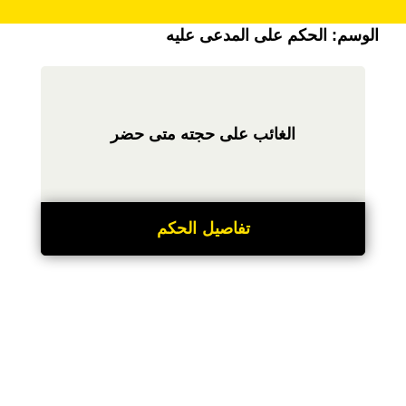
الوسم:
الحكم على المدعى عليه
الغائب على حجته متى حضر
تفاصيل الحكم