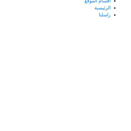
اقسام الموقع
الرئيسية
راسلنا