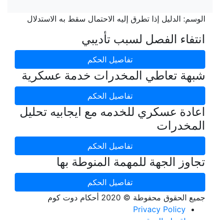
الوسم:
الدليل إذا تطرق إليه الاحتمال سقط به الاستدلال
انتفاء الفصل لسبب تأديبي
تفاصيل الحكم
شبهة تعاطي المخدرات خدمة عسكرية
تفاصيل الحكم
اعادة عسكري للخدمه مع ايجابيه تحليل
المخدرات
تفاصيل الحكم
تجاوز الجهة للمهمة المنوطة بها
تفاصيل الحكم
جميع الحقوق محفوطة © 2020 أحكام دوت كوم
Privacy Policy