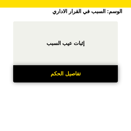
الوسم:
السبب في القرار الاداري
إثبات عيب السبب
تفاصيل الحكم