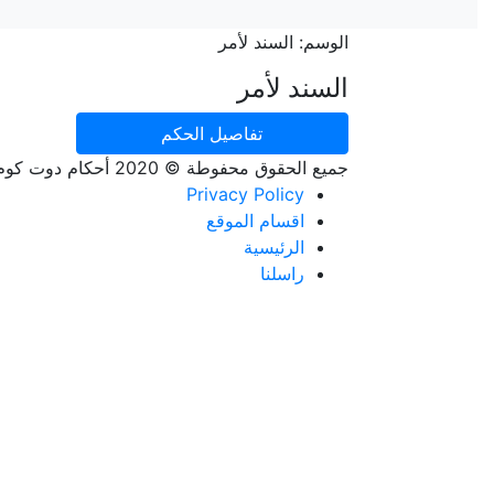
الوسم:
السند لأمر
السند لأمر
تفاصيل الحكم
جميع الحقوق محفوطة © 2020 أحكام دوت كوم
Privacy Policy
اقسام الموقع
الرئيسية
راسلنا