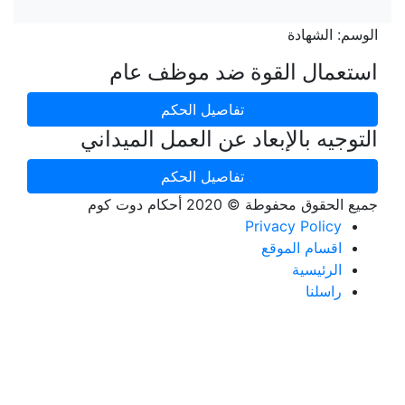
الوسم:
الشهادة
استعمال القوة ضد موظف عام
تفاصيل الحكم
التوجيه بالإبعاد عن العمل الميداني
تفاصيل الحكم
جميع الحقوق محفوطة © 2020 أحكام دوت كوم
Privacy Policy
اقسام الموقع
الرئيسية
راسلنا