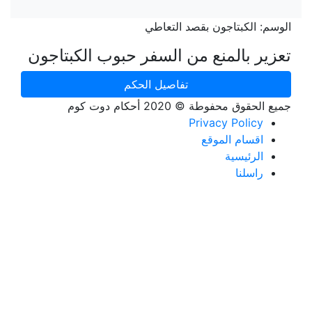
الوسم:
الكبتاجون بقصد التعاطي
تعزير بالمنع من السفر حبوب الكبتاجون
تفاصيل الحكم
جميع الحقوق محفوطة © 2020 أحكام دوت كوم
Privacy Policy
اقسام الموقع
الرئيسية
راسلنا