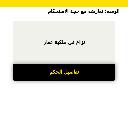
الوسم:
تعارضه مع حجة الاستحكام
نزاع في ملكية عقار
تفاصيل الحكم