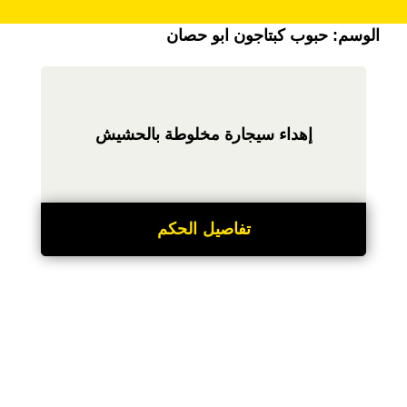
الوسم:
حبوب كبتاجون ابو حصان
إهداء سيجارة مخلوطة بالحشيش
تفاصيل الحكم