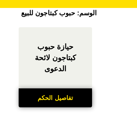
الوسم:
حبوب كبتاجون للبيع
حيازة حبوب
كبتاجون لائحة
الدعوى
تفاصيل الحكم