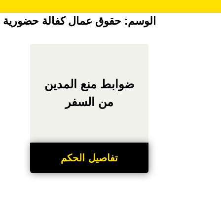
الوسم:
حقوق عمال كفالة حضورية
ضوابط منع المدين
من السفر
تفاصيل الحكم