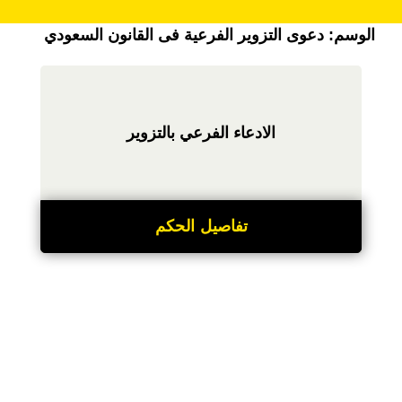
الوسم:
دعوى التزوير الفرعية فى القانون السعودي
الادعاء الفرعي بالتزوير
تفاصيل الحكم