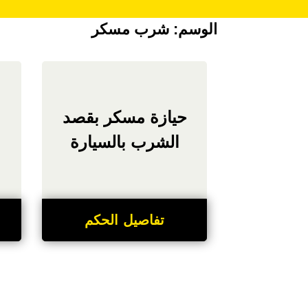
الوسم:
شرب مسكر
حيازة مسكر بقصد
الشرب بالسيارة
تفاصيل الحكم