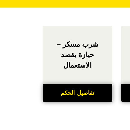
شرب مسكر –
حيازة بقصد
الاستعمال
تفاصيل الحكم