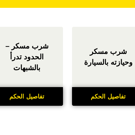
شرب مسكر –
شرب مسكر
الحدود تدرأ
وحيازته بالسيارة
بالشبهات
تفاصيل الحكم
تفاصيل الحكم