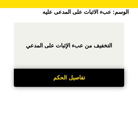
الوسم:
عبء الاثبات على المدعى عليه
التخفيف من عبء الإثبات على المدعي
تفاصيل الحكم