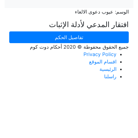
الوسم:
عيوب دعوى الالغاء
افتقار المدعي لأدلة الإثبات
تفاصيل الحكم
جميع الحقوق محفوطة © 2020 أحكام دوت كوم
Privacy Policy
اقسام الموقع
الرئيسية
راسلنا