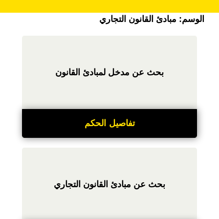
الوسم:
مبادئ القانون التجاري
بحث عن مدخل لمبادئ القانون
تفاصيل الحكم
بحث عن مبادئ القانون التجاري