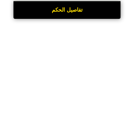
تفاصيل الحكم