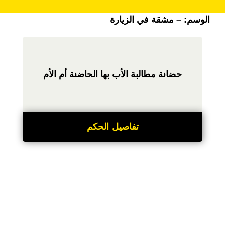
الوسم:
– مشقة في الزيارة
حضانة مطالبة الأب بها الحاضنة أم الأم
تفاصيل الحكم