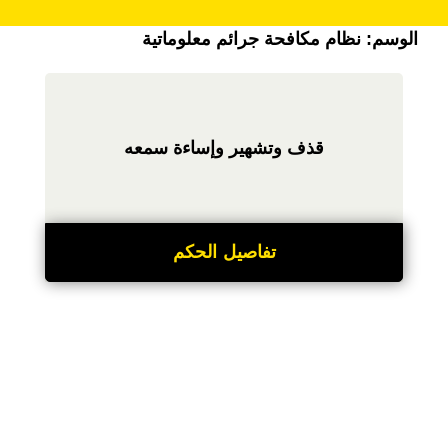
الوسم:
نظام مكافحة جرائم معلوماتية
قذف وتشهير وإساءة سمعه
تفاصيل الحكم