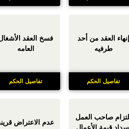
نهاء العقد من أحد
فسخ العقد الأشغال
طرفيه
العامه
تفاصيل الحكم
تفاصيل الحكم
لتزام صاحب العمل
عدم الاعتراض قرينة
سداد قيمة الأعمال