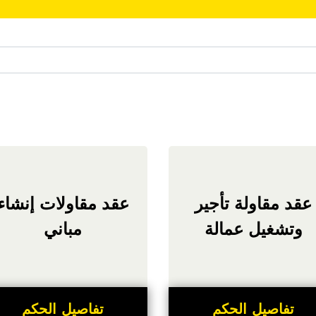
عقد مقاولة تأجير
عقد مقاولات إنشاء
وتشغيل عمالة
مباني
تفاصيل الحكم
تفاصيل الحكم