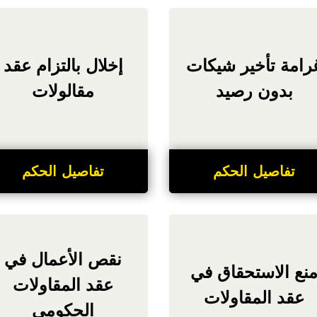
رامة تأخير شيكات
إخلال بالتزام عقد
بدون رصيد
مقالولات
تفاصيل الحكم
تفاصيل الحكم
نقص الأعمال في
نع الاستحقاق في
عقد المقاولات
عقد المقاولات
الحكومي