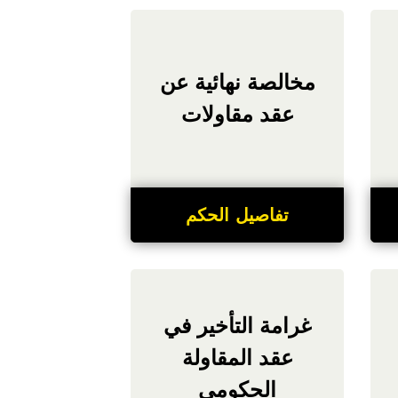
مخالصة نهائية عن
عقد مقاولات
تفاصيل الحكم
غرامة التأخير في
عقد المقاولة
الحكومي