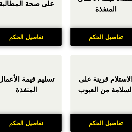
على صحة المطالبة
المنفذة
تفاصيل الحكم
تفاصيل الحكم
لاستلام قرينة على
تسليم قيمة الأعمال
لسلامة من العيوب
المنفذة
تفاصيل الحكم
تفاصيل الحكم