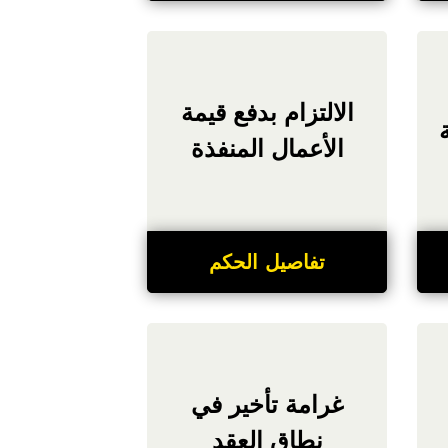
الالتزام بدفع قيمة
الأعمال المنفذة
تفاصيل الحكم
غرامة تأخير في
نطاق العقد