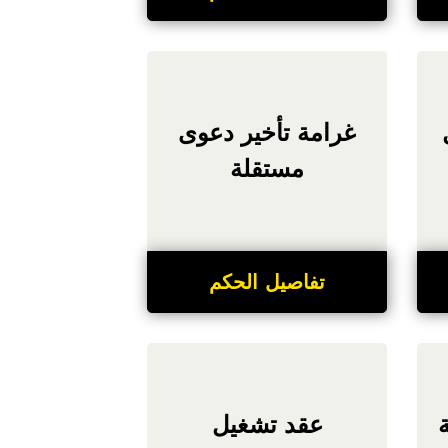
غرامة تأخير دعوى
مستقلة
تفاصيل الحكم
عقد تشغيل