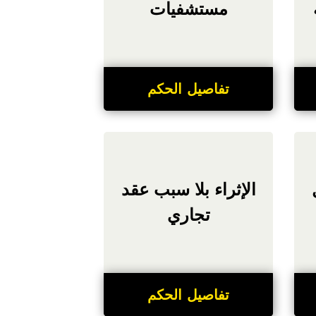
مستشفيات
تفاصيل الحكم
الإثراء بلا سبب عقد
تجاري
تفاصيل الحكم