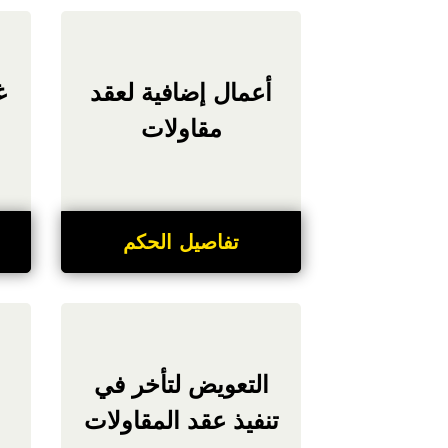
أعمال إضافية لعقد
غ
مقاولات
تفاصيل الحكم
التعويض لتأخر في
م
تنفيذ عقد المقاولات