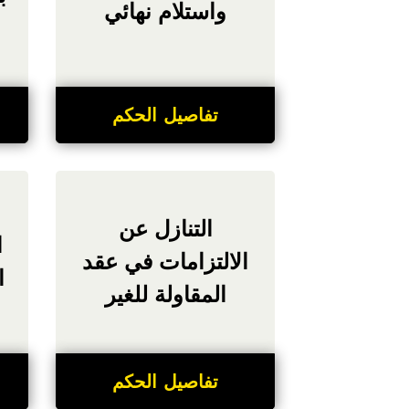
واستلام نهائي
تفاصيل الحكم
التنازل عن
ا
الالتزامات في عقد
ا
المقاولة للغير
تفاصيل الحكم