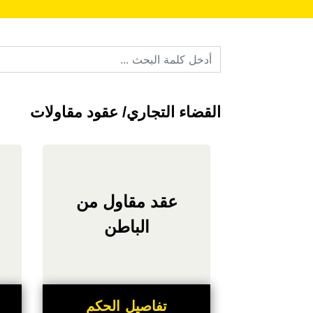
القضاء التجاري/
عقود مقاولات
عقد مقاول من
الباطن
تفاصيل الحكم