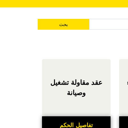
بحث
عقد مقاولة تشغيل
وصيانة
تفاصيل الحكم