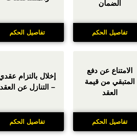
الضمان
تفاصيل الحكم
تفاصيل الحكم
الامتناع عن دفع
إخلال بالتزام عقدي
المتبقي من قيمة
– التنازل عن العقد
العقد
تفاصيل الحكم
تفاصيل الحكم