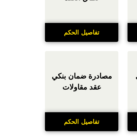
تفاصيل الحكم
مصادرة ضمان بنكي
عقد مقاولات
تفاصيل الحكم