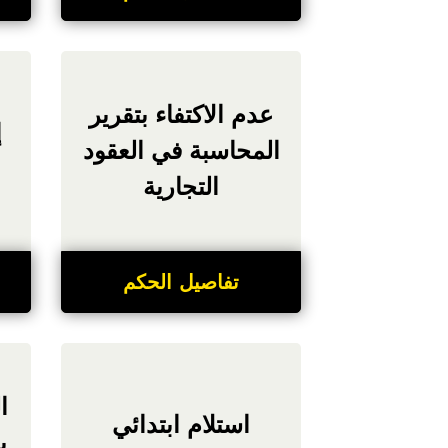
عدم الاكتفاء بتقرير
إ
المحاسبة في العقود
التجارية
تفاصيل الحكم
ا
استلام ابتدائي
ب