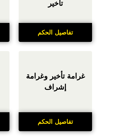
تأخير
تفاصيل الحكم
غرامة تأخير وغرامة
إشراف
تفاصيل الحكم